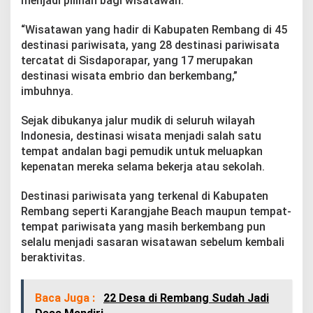
menjadi pilihan bagi wisatawan.
“Wisatawan yang hadir di Kabupaten Rembang di 45
destinasi pariwisata, yang 28 destinasi pariwisata
tercatat di Sisdaporapar, yang 17 merupakan
destinasi wisata embrio dan berkembang,”
imbuhnya.
Sejak dibukanya jalur mudik di seluruh wilayah
Indonesia, destinasi wisata menjadi salah satu
tempat andalan bagi pemudik untuk meluapkan
kepenatan mereka selama bekerja atau sekolah.
Destinasi pariwisata yang terkenal di Kabupaten
Rembang seperti Karangjahe Beach maupun tempat-
tempat pariwisata yang masih berkembang pun
selalu menjadi sasaran wisatawan sebelum kembali
beraktivitas.
Baca Juga :
22 Desa di Rembang Sudah Jadi