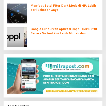
Manfaat Setel Fitur Dark Mode di HP: Lebih
dari Sekadar Gaya
Google Luncurkan Aplikasi Doppl: Cek Outfit
Secara Virtual Kini Lebih Mudah dan
Interaktif