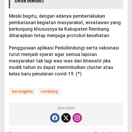
Desa Mandiri
Meski begitu, dengan adanya pemberlakukan
pembatasan kegiatan masyarakat, wisatawan yang
berkunjung khususnya ke Kabupaten Rembang
diharapkan tetap menjaga protokol kesehatan.
Penggunaan aplikasi Pedulilindungi serta vaksinasi
turut menjadi syarat agar semua lapisan
masyarakat tak lagi was-was dan khawatir jika
mudik tahun ini dapat menimbulkan cluster atau
kelas baru penularan covid-19. (*)
karangjahe
rembang
Ikuti Kami