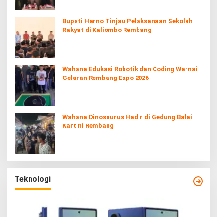
Bupati Harno Tinjau Pelaksanaan Sekolah
Rakyat di Kaliombo Rembang
Wahana Edukasi Robotik dan Coding Warnai
Gelaran Rembang Expo 2026
Wahana Dinosaurus Hadir di Gedung Balai
Kartini Rembang
Teknologi