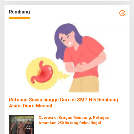
Rembang
Ratusan Siswa hingga Guru di SMP N 5 Rembang
Alami Diare Massal
Operasi di Kragan Rembang, Petugas
Amankan 250 Batang Rokol Ilegal