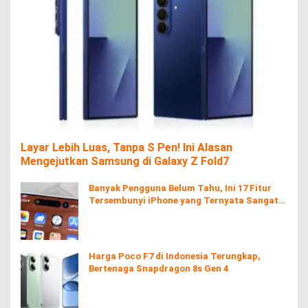
Layar Lebih Luas, Tanpa S Pen! Ini Alasan
Mengejutkan Samsung di Galaxy Z Fold7
Banyak Pengguna Belum Tahu, Ini 17 Fitur
Tersembunyi iPhone yang Ternyata Sangat
Berguna
Harga Poco F7 di Indonesia Terungkap,
Bertenaga Snapdragon 8s Gen 4