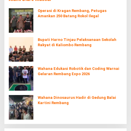
Operasi di Kragan Rembang, Petugas
Amankan 250 Batang Rokol Ilegal
Bupati Harno Tinjau Pelaksanaan Sekolah
Rakyat di Kaliombo Rembang
Wahana Edukasi Robotik dan Coding Warnai
Gelaran Rembang Expo 2026
Wahana Dinosaurus Hadir di Gedung Balai
Kartini Rembang