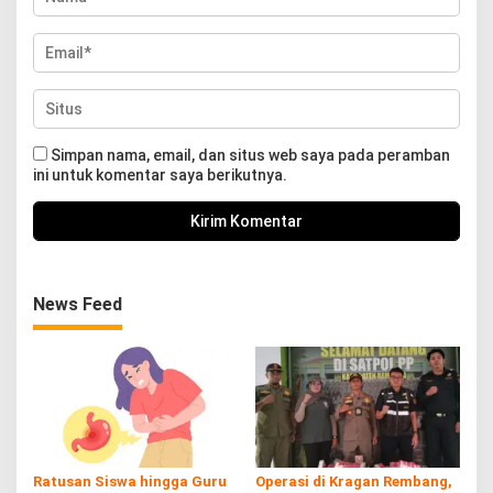
Simpan nama, email, dan situs web saya pada peramban
ini untuk komentar saya berikutnya.
News Feed
Ratusan Siswa hingga Guru
Operasi di Kragan Rembang,