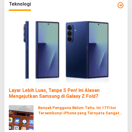
Teknologi
Layar Lebih Luas, Tanpa S Pen! Ini Alasan
Mengejutkan Samsung di Galaxy Z Fold7
Banyak Pengguna Belum Tahu, Ini 17 Fitur
Tersembunyi iPhone yang Ternyata Sangat
Berguna