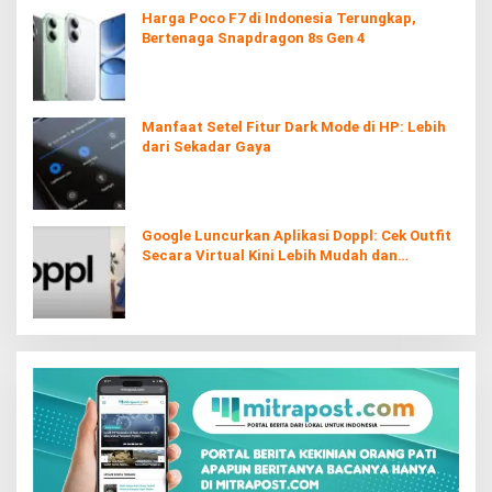
Harga Poco F7 di Indonesia Terungkap,
Bertenaga Snapdragon 8s Gen 4
Manfaat Setel Fitur Dark Mode di HP: Lebih
dari Sekadar Gaya
Google Luncurkan Aplikasi Doppl: Cek Outfit
Secara Virtual Kini Lebih Mudah dan
Interaktif