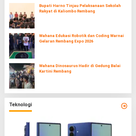
Bupati Harno Tinjau Pelaksanaan Sekolah
Rakyat di Kaliombo Rembang
Wahana Edukasi Robotik dan Coding Warnai
Gelaran Rembang Expo 2026
Wahana Dinosaurus Hadir di Gedung Balai
Kartini Rembang
Teknologi