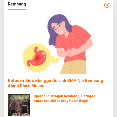
Rembang
Ratusan Siswa hingga Guru di SMP N 5 Rembang
Alami Diare Massal
Operasi di Kragan Rembang, Petugas
Amankan 250 Batang Rokol Ilegal