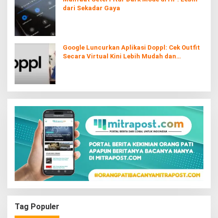
dari Sekadar Gaya
Google Luncurkan Aplikasi Doppl: Cek Outfit
Secara Virtual Kini Lebih Mudah dan
Interaktif
Tag Populer