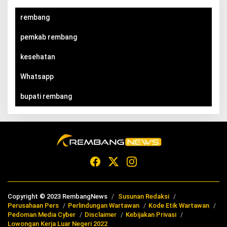
rembang
pemkab rembang
kesehatan
Whatsapp
bupati rembang
Copyright © 2023 RembangNews
Susunan Redaksi
Perusahaan Pers
Perlindungan Wartawan
Kode Etik Wartawan
Pedoman Media Cyber
Disclaimer
Kebijakan Privasi
Lowongan Kerja Luar Negeri 2022