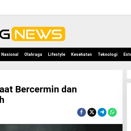
Nasional
Olahraga
Lifestyle
Kesehatan
Teknologi
Ent
aat Bercermin dan
h