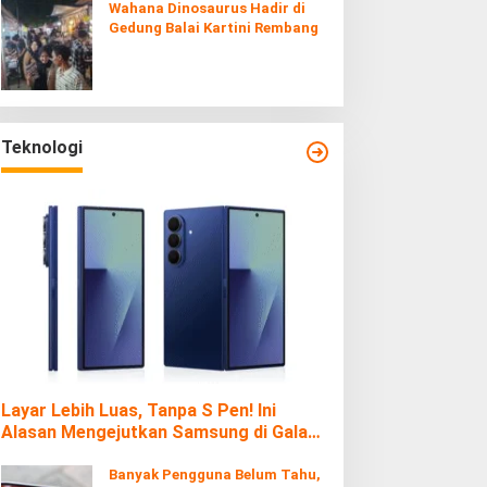
Wahana Dinosaurus Hadir di
Gedung Balai Kartini Rembang
Teknologi
Layar Lebih Luas, Tanpa S Pen! Ini
Alasan Mengejutkan Samsung di Galaxy
Z Fold7
Banyak Pengguna Belum Tahu,