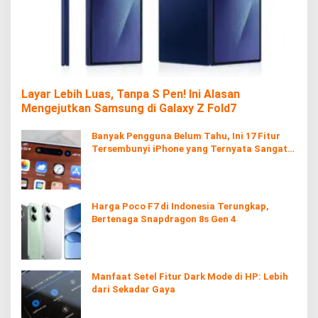
Layar Lebih Luas, Tanpa S Pen! Ini Alasan
Mengejutkan Samsung di Galaxy Z Fold7
Banyak Pengguna Belum Tahu, Ini 17 Fitur
Tersembunyi iPhone yang Ternyata Sangat
Berguna
Harga Poco F7 di Indonesia Terungkap,
Bertenaga Snapdragon 8s Gen 4
Manfaat Setel Fitur Dark Mode di HP: Lebih
dari Sekadar Gaya