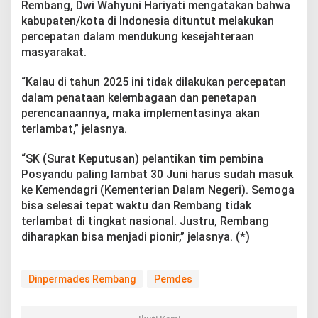
Rembang, Dwi Wahyuni Hariyati mengatakan bahwa
kabupaten/kota di Indonesia dituntut melakukan
percepatan dalam mendukung kesejahteraan
masyarakat.
“Kalau di tahun 2025 ini tidak dilakukan percepatan
dalam penataan kelembagaan dan penetapan
perencanaannya, maka implementasinya akan
terlambat,” jelasnya.
“SK (Surat Keputusan) pelantikan tim pembina
Posyandu paling lambat 30 Juni harus sudah masuk
ke Kemendagri (Kementerian Dalam Negeri). Semoga
bisa selesai tepat waktu dan Rembang tidak
terlambat di tingkat nasional. Justru, Rembang
diharapkan bisa menjadi pionir,” jelasnya. (*)
Dinpermades Rembang
Pemdes