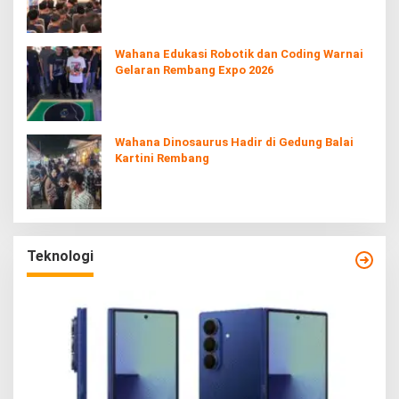
Wahana Edukasi Robotik dan Coding Warnai
Gelaran Rembang Expo 2026
Wahana Dinosaurus Hadir di Gedung Balai
Kartini Rembang
Teknologi