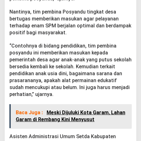
Nantinya, tim pembina Posyandu tingkat desa
bertugas memberikan masukan agar pelayanan
terhadap enam SPM berjalan optimal dan berdampak
positif bagi masyarakat.
“Contohnya di bidang pendidikan, tim pembina
posyandu ini memberikan masukan kepada
pemerintah desa agar anak-anak yang putus sekolah
bersedia kembali ke sekolah. Kemudian terkait
pendidikan anak usia dini, bagaimana sarana dan
prasarananya, apakah alat permainan edukatif
sudah mencukupi atau belum. Ini juga harus menjadi
perhatian,” ujarnya.
Baca Juga :
Meski Dijuluki Kota Garam, Lahan
Garam di Rembang Kini Menyusut
Asisten Administrasi Umum Setda Kabupaten