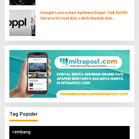
Google Luncurkan Aplikasi Doppl: Cek Outfit
Secara Virtual Kini Lebih Mudah dan
Interaktif
Tag Populer
rembang