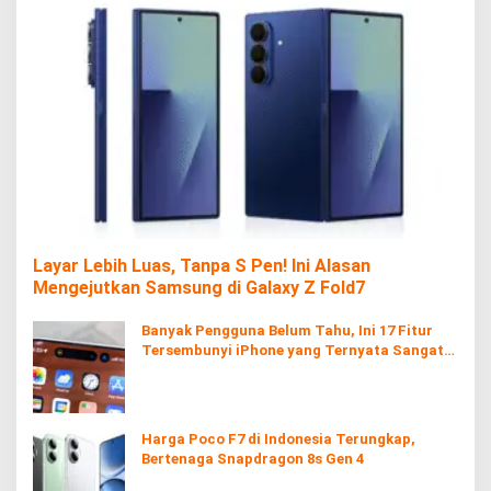
Layar Lebih Luas, Tanpa S Pen! Ini Alasan
Mengejutkan Samsung di Galaxy Z Fold7
Banyak Pengguna Belum Tahu, Ini 17 Fitur
Tersembunyi iPhone yang Ternyata Sangat
Berguna
Harga Poco F7 di Indonesia Terungkap,
Bertenaga Snapdragon 8s Gen 4