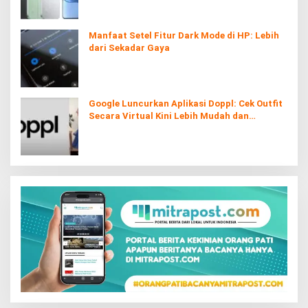
Manfaat Setel Fitur Dark Mode di HP: Lebih
dari Sekadar Gaya
Google Luncurkan Aplikasi Doppl: Cek Outfit
Secara Virtual Kini Lebih Mudah dan
Interaktif