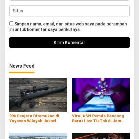
Simpan nama, email, dan situs web saya pada peramban
ini untuk komentar saya berikutnya.
News Feed
996 Senjata Ditemukan di
Viral ASN Pemda Bandung
Yayasan Wilayah Jaksel
Barat Live TikTok di Jam
Kerja