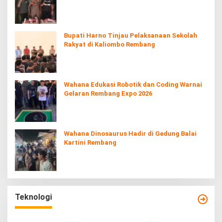
Bupati Harno Tinjau Pelaksanaan Sekolah
Rakyat di Kaliombo Rembang
Wahana Edukasi Robotik dan Coding Warnai
Gelaran Rembang Expo 2026
Wahana Dinosaurus Hadir di Gedung Balai
Kartini Rembang
Teknologi