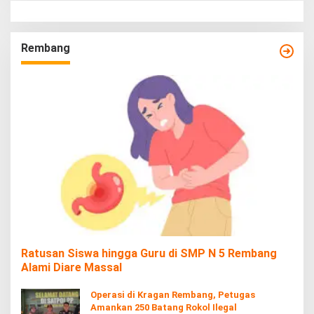
Rembang
Ratusan Siswa hingga Guru di SMP N 5 Rembang
Alami Diare Massal
Operasi di Kragan Rembang, Petugas
Amankan 250 Batang Rokol Ilegal