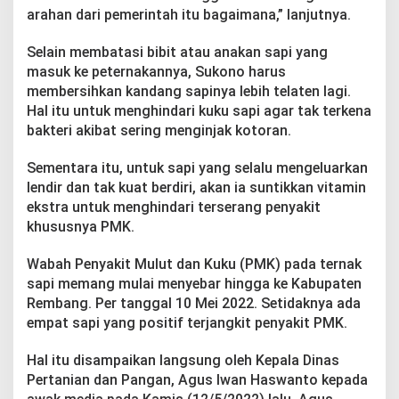
arahan dari pemerintah itu bagaimana,” lanjutnya.
Selain membatasi bibit atau anakan sapi yang
masuk ke peternakannya, Sukono harus
membersihkan kandang sapinya lebih telaten lagi.
Hal itu untuk menghindari kuku sapi agar tak terkena
bakteri akibat sering menginjak kotoran.
Sementara itu, untuk sapi yang selalu mengeluarkan
lendir dan tak kuat berdiri, akan ia suntikkan vitamin
ekstra untuk menghindari terserang penyakit
khususnya PMK.
Wabah Penyakit Mulut dan Kuku (PMK) pada ternak
sapi memang mulai menyebar hingga ke Kabupaten
Rembang. Per tanggal 10 Mei 2022. Setidaknya ada
empat sapi yang positif terjangkit penyakit PMK.
Hal itu disampaikan langsung oleh Kepala Dinas
Pertanian dan Pangan, Agus Iwan Haswanto kepada