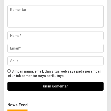
Simpan nama, email, dan situs web saya pada peramban
ini untuk komentar saya berikutnya.
News Feed