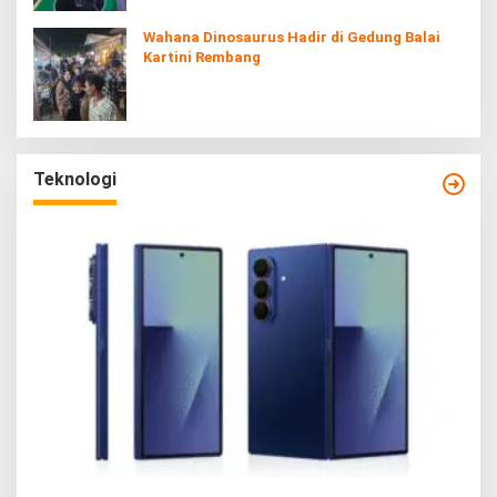
Wahana Dinosaurus Hadir di Gedung Balai
Kartini Rembang
Teknologi