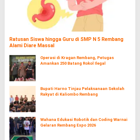
Ratusan Siswa hingga Guru di SMP N 5 Rembang
Alami Diare Massal
Operasi di Kragan Rembang, Petugas
Amankan 250 Batang Rokol Ilegal
Bupati Harno Tinjau Pelaksanaan Sekolah
Rakyat di Kaliombo Rembang
Wahana Edukasi Robotik dan Coding Warnai
Gelaran Rembang Expo 2026