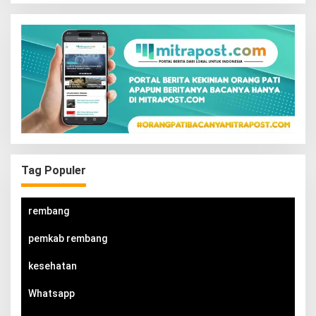
Tag Populer
rembang
pemkab rembang
kesehatan
Whatsapp