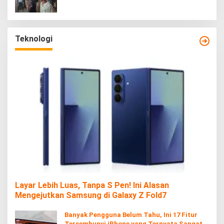
Teknologi
Layar Lebih Luas, Tanpa S Pen! Ini Alasan
Mengejutkan Samsung di Galaxy Z Fold7
Banyak Pengguna Belum Tahu, Ini 17 Fitur
Tersembunyi iPhone yang Ternyata Sangat