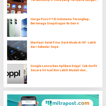
Berguna
Harga Poco F7 di Indonesia Terungkap,
Bertenaga Snapdragon 8s Gen 4
Manfaat Setel Fitur Dark Mode di HP: Lebih
dari Sekadar Gaya
Google Luncurkan Aplikasi Doppl: Cek Outfit
Secara Virtual Kini Lebih Mudah dan
Interaktif