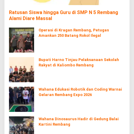
Ratusan Siswa hingga Guru di SMP N 5 Rembang
Alami Diare Massal
Operasi di Kragan Rembang, Petugas
Amankan 250 Batang Rokol Ilegal
Bupati Harno Tinjau Pelaksanaan Sekolah
Rakyat di Kaliombo Rembang
Wahana Edukasi Robotik dan Coding Warnai
Gelaran Rembang Expo 2026
Wahana Dinosaurus Hadir di Gedung Balai
Kartini Rembang