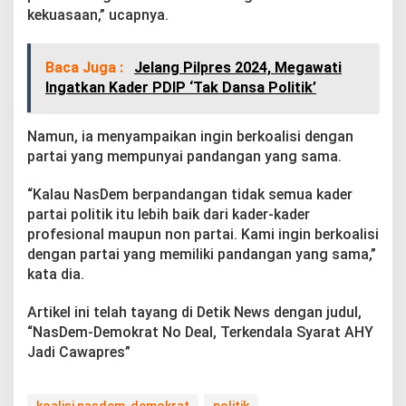
kekuasaan,” ucapnya.
Baca Juga :
Jelang Pilpres 2024, Megawati
Ingatkan Kader PDIP ‘Tak Dansa Politik’
Namun, ia menyampaikan ingin berkoalisi dengan
partai yang mempunyai pandangan yang sama.
“Kalau NasDem berpandangan tidak semua kader
partai politik itu lebih baik dari kader-kader
profesional maupun non partai. Kami ingin berkoalisi
dengan partai yang memiliki pandangan yang sama,”
kata dia.
Artikel ini telah tayang di Detik News dengan judul,
“NasDem-Demokrat No Deal, Terkendala Syarat AHY
Jadi Cawapres”
koalisi nasdem-demokrat
politik