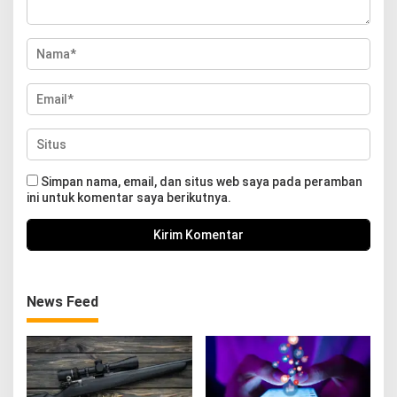
Simpan nama, email, dan situs web saya pada peramban
ini untuk komentar saya berikutnya.
News Feed