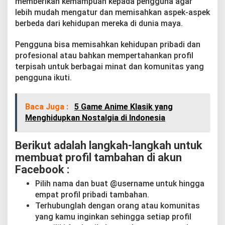
memberikan kemampuan kepada pengguna agar
lebih mudah mengatur dan memisahkan aspek-aspek
berbeda dari kehidupan mereka di dunia maya.
Pengguna bisa memisahkan kehidupan pribadi dan
profesional atau bahkan mempertahankan profil
terpisah untuk berbagai minat dan komunitas yang
pengguna ikuti.
Baca Juga :
5 Game Anime Klasik yang
Menghidupkan Nostalgia di Indonesia
Berikut adalah langkah-langkah untuk
membuat profil tambahan di akun
Facebook :
Pilih nama dan buat @username untuk hingga
empat profil pribadi tambahan.
Terhubunglah dengan orang atau komunitas
yang kamu inginkan sehingga setiap profil