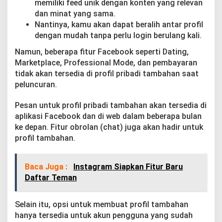
memiliki feed unik dengan konten yang relevan
dan minat yang sama.
Nantinya, kamu akan dapat beralih antar profil
dengan mudah tanpa perlu login berulang kali.
Namun, beberapa fitur Facebook seperti Dating,
Marketplace, Professional Mode, dan pembayaran
tidak akan tersedia di profil pribadi tambahan saat
peluncuran.
Pesan untuk profil pribadi tambahan akan tersedia di
aplikasi Facebook dan di web dalam beberapa bulan
ke depan. Fitur obrolan (chat) juga akan hadir untuk
profil tambahan.
Baca Juga :
Instagram Siapkan Fitur Baru
Daftar Teman
Selain itu, opsi untuk membuat profil tambahan
hanya tersedia untuk akun pengguna yang sudah