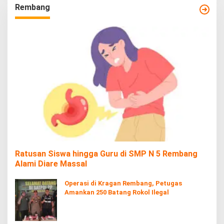
Rembang
Ratusan Siswa hingga Guru di SMP N 5 Rembang
Alami Diare Massal
Operasi di Kragan Rembang, Petugas
Amankan 250 Batang Rokol Ilegal