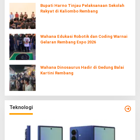
Bupati Harno Tinjau Pelaksanaan Sekolah
Rakyat di Kaliombo Rembang
Wahana Edukasi Robotik dan Coding Warnai
Gelaran Rembang Expo 2026
Wahana Dinosaurus Hadir di Gedung Balai
Kartini Rembang
Teknologi