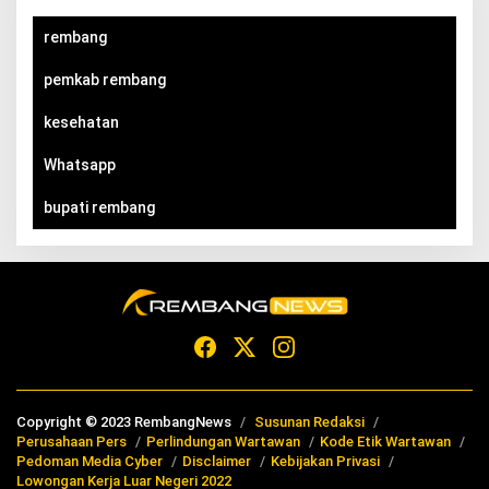
rembang
pemkab rembang
kesehatan
Whatsapp
bupati rembang
Copyright © 2023 RembangNews
Susunan Redaksi
Perusahaan Pers
Perlindungan Wartawan
Kode Etik Wartawan
Pedoman Media Cyber
Disclaimer
Kebijakan Privasi
Lowongan Kerja Luar Negeri 2022