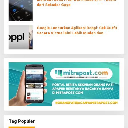
dari Sekadar Gaya
Google Luncurkan Aplikasi Doppl: Cek Outfit
Secara Virtual Kini Lebih Mudah dan
Interaktif
Tag Populer