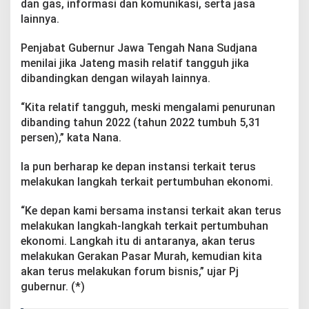
dan gas, informasi dan komunikasi, serta jasa
lainnya.
Penjabat Gubernur Jawa Tengah Nana Sudjana
menilai jika Jateng masih relatif tangguh jika
dibandingkan dengan wilayah lainnya.
“Kita relatif tangguh, meski mengalami penurunan
dibanding tahun 2022 (tahun 2022 tumbuh 5,31
persen),” kata Nana.
Ia pun berharap ke depan instansi terkait terus
melakukan langkah terkait pertumbuhan ekonomi.
“Ke depan kami bersama instansi terkait akan terus
melakukan langkah-langkah terkait pertumbuhan
ekonomi. Langkah itu di antaranya, akan terus
melakukan Gerakan Pasar Murah, kemudian kita
akan terus melakukan forum bisnis,” ujar Pj
gubernur. (*)