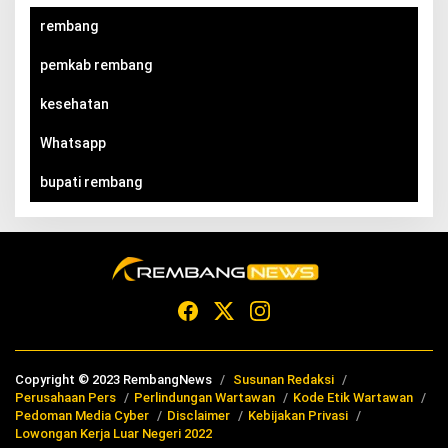
rembang
pemkab rembang
kesehatan
Whatsapp
bupati rembang
Copyright © 2023 RembangNews
Susunan Redaksi
Perusahaan Pers
Perlindungan Wartawan
Kode Etik Wartawan
Pedoman Media Cyber
Disclaimer
Kebijakan Privasi
Lowongan Kerja Luar Negeri 2022