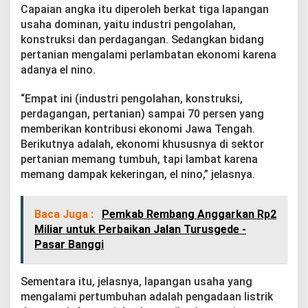
Capaian angka itu diperoleh berkat tiga lapangan
usaha dominan, yaitu industri pengolahan,
konstruksi dan perdagangan. Sedangkan bidang
pertanian mengalami perlambatan ekonomi karena
adanya el nino.
“Empat ini (industri pengolahan, konstruksi,
perdagangan, pertanian) sampai 70 persen yang
memberikan kontribusi ekonomi Jawa Tengah.
Berikutnya adalah, ekonomi khususnya di sektor
pertanian memang tumbuh, tapi lambat karena
memang dampak kekeringan, el nino,” jelasnya.
Baca Juga :
Pemkab Rembang Anggarkan Rp2
Miliar untuk Perbaikan Jalan Turusgede -
Pasar Banggi
Sementara itu, jelasnya, lapangan usaha yang
mengalami pertumbuhan adalah pengadaan listrik