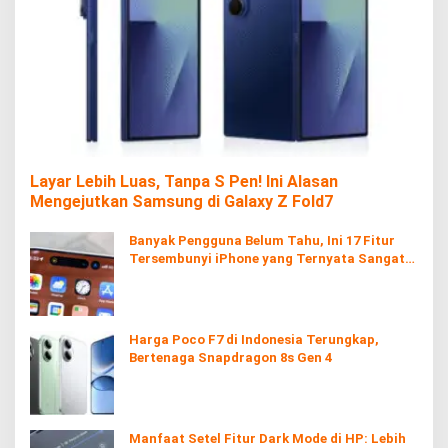
Layar Lebih Luas, Tanpa S Pen! Ini Alasan
Mengejutkan Samsung di Galaxy Z Fold7
Banyak Pengguna Belum Tahu, Ini 17 Fitur
Tersembunyi iPhone yang Ternyata Sangat
Berguna
Harga Poco F7 di Indonesia Terungkap,
Bertenaga Snapdragon 8s Gen 4
Manfaat Setel Fitur Dark Mode di HP: Lebih