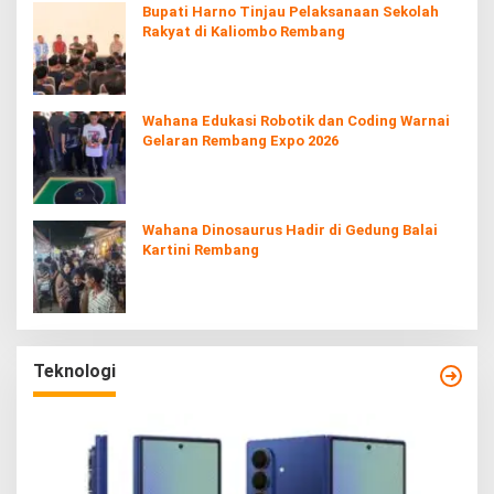
Bupati Harno Tinjau Pelaksanaan Sekolah
Rakyat di Kaliombo Rembang
Wahana Edukasi Robotik dan Coding Warnai
Gelaran Rembang Expo 2026
Wahana Dinosaurus Hadir di Gedung Balai
Kartini Rembang
Teknologi