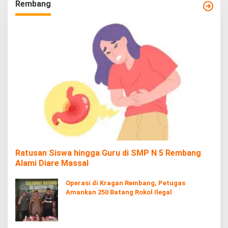
Rembang
Ratusan Siswa hingga Guru di SMP N 5 Rembang
Alami Diare Massal
Operasi di Kragan Rembang, Petugas
Amankan 250 Batang Rokol Ilegal