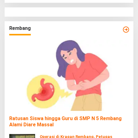
Rembang
Ratusan Siswa hingga Guru di SMP N 5 Rembang
Alami Diare Massal
Operasi di Kragan Rembang, Petugas