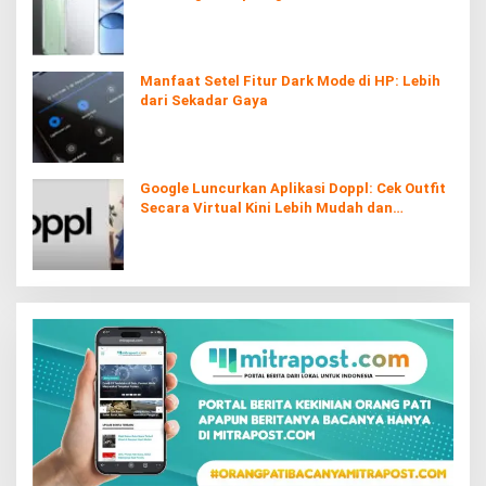
Manfaat Setel Fitur Dark Mode di HP: Lebih
dari Sekadar Gaya
Google Luncurkan Aplikasi Doppl: Cek Outfit
Secara Virtual Kini Lebih Mudah dan
Interaktif