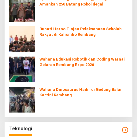
Amankan 250 Batang Rokol Ilegal
Bupati Harno Tinjau Pelaksanaan Sekolah
Rakyat di Kaliombo Rembang
Wahana Edukasi Robotik dan Coding Warnai
Gelaran Rembang Expo 2026
Wahana Dinosaurus Hadir di Gedung Balai
Kartini Rembang
Teknologi