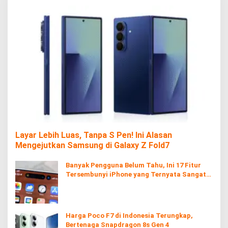
Layar Lebih Luas, Tanpa S Pen! Ini Alasan
Mengejutkan Samsung di Galaxy Z Fold7
Banyak Pengguna Belum Tahu, Ini 17 Fitur
Tersembunyi iPhone yang Ternyata Sangat
Berguna
Harga Poco F7 di Indonesia Terungkap,
Bertenaga Snapdragon 8s Gen 4