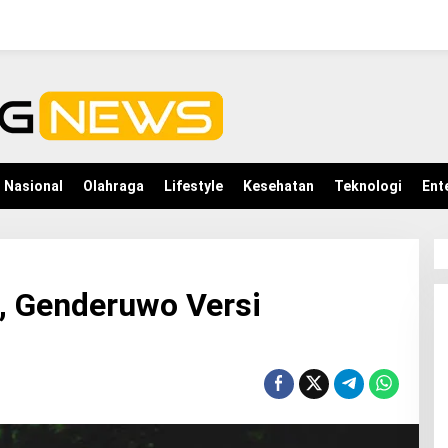
Nasional
Olahraga
Lifestyle
Kesehatan
Teknologi
Ent
 Genderuwo Versi