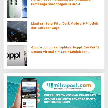
Bertenaga Snapdragon 8s Gen 4
Manfaat Setel Fitur Dark Mode di HP: Lebih
dari Sekadar Gaya
Google Luncurkan Aplikasi Doppl: Cek Outfit
Secara Virtual Kini Lebih Mudah dan
Interaktif