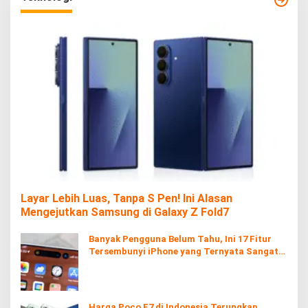
Layar Lebih Luas, Tanpa S Pen! Ini Alasan
Mengejutkan Samsung di Galaxy Z Fold7
Banyak Pengguna Belum Tahu, Ini 17 Fitur
Tersembunyi iPhone yang Ternyata Sangat
Berguna
Harga Poco F7 di Indonesia Terungkap,