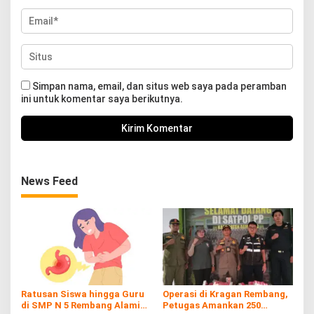
Simpan nama, email, dan situs web saya pada peramban
ini untuk komentar saya berikutnya.
News Feed
Ratusan Siswa hingga Guru
Operasi di Kragan Rembang,
di SMP N 5 Rembang Alami
Petugas Amankan 250