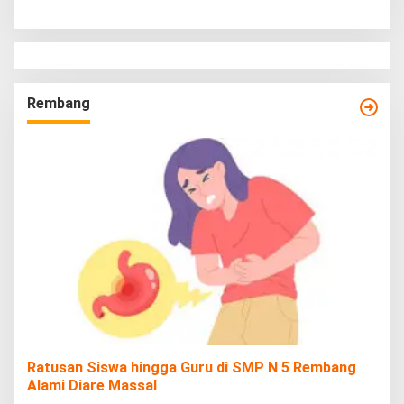
Rembang
Ratusan Siswa hingga Guru di SMP N 5 Rembang
Alami Diare Massal