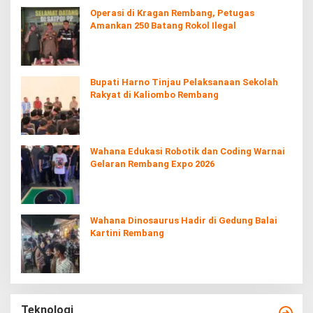
Operasi di Kragan Rembang, Petugas
Amankan 250 Batang Rokol Ilegal
Bupati Harno Tinjau Pelaksanaan Sekolah
Rakyat di Kaliombo Rembang
Wahana Edukasi Robotik dan Coding Warnai
Gelaran Rembang Expo 2026
Wahana Dinosaurus Hadir di Gedung Balai
Kartini Rembang
Teknologi