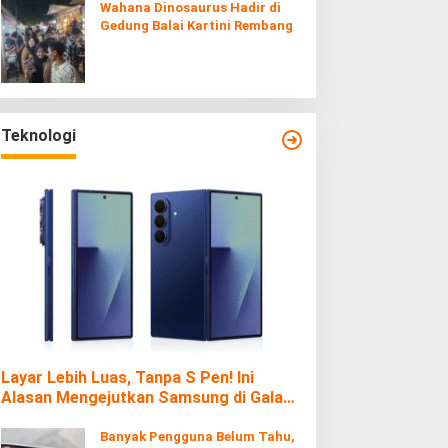
Wahana Dinosaurus Hadir di
Gedung Balai Kartini Rembang
Teknologi
Layar Lebih Luas, Tanpa S Pen! Ini
Alasan Mengejutkan Samsung di Galaxy
Z Fold7
Banyak Pengguna Belum Tahu,