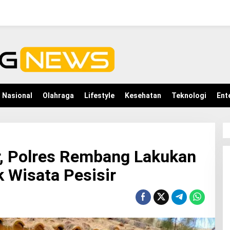
Nasional
Olahraga
Lifestyle
Kesehatan
Teknologi
Ent
r, Polres Rembang Lakukan
 Wisata Pesisir