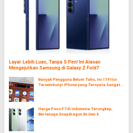
Layar Lebih Luas, Tanpa S Pen! Ini Alasan
Mengejutkan Samsung di Galaxy Z Fold7
Banyak Pengguna Belum Tahu, Ini 17 Fitur
Tersembunyi iPhone yang Ternyata Sangat
Berguna
Harga Poco F7 di Indonesia Terungkap,
Bertenaga Snapdragon 8s Gen 4