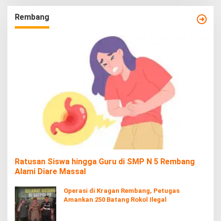
Rembang
Ratusan Siswa hingga Guru di SMP N 5 Rembang
Alami Diare Massal
Operasi di Kragan Rembang, Petugas
Amankan 250 Batang Rokol Ilegal