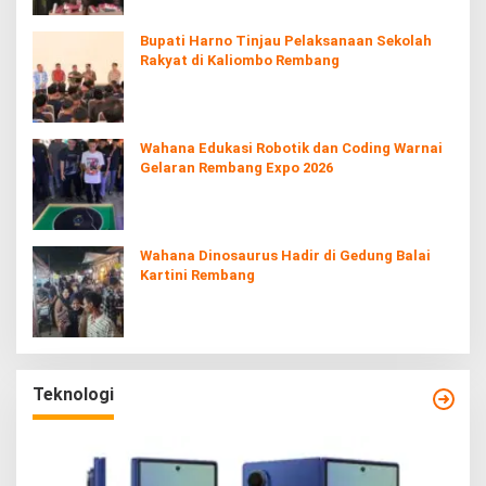
Bupati Harno Tinjau Pelaksanaan Sekolah
Rakyat di Kaliombo Rembang
Wahana Edukasi Robotik dan Coding Warnai
Gelaran Rembang Expo 2026
Wahana Dinosaurus Hadir di Gedung Balai
Kartini Rembang
Teknologi