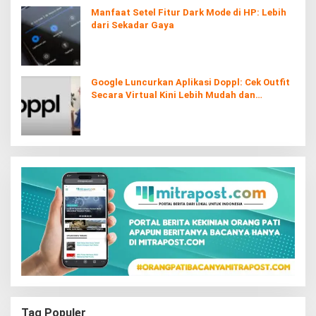
Manfaat Setel Fitur Dark Mode di HP: Lebih
dari Sekadar Gaya
Google Luncurkan Aplikasi Doppl: Cek Outfit
Secara Virtual Kini Lebih Mudah dan
Interaktif
Tag Populer