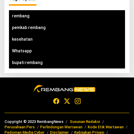
rembang
pemkab rembang
kesehatan
Whatsapp
bupati rembang
Copyright © 2023 RembangNews
Susunan Redaksi
Perusahaan Pers
Perlindungan Wartawan
Kode Etik Wartawan
Pedoman Media Cyber
Disclaimer
Kebijakan Privasi