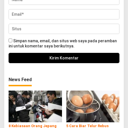
Simpan nama, email, dan situs web saya pada peramban
ini untuk komentar saya berikutnya.
News Feed
8 Kebiasaan Orang Jepang
5 Cara Biar Telur Rebus