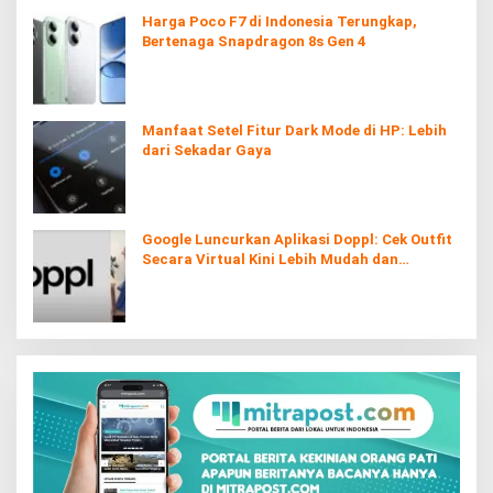
Harga Poco F7 di Indonesia Terungkap,
Bertenaga Snapdragon 8s Gen 4
Manfaat Setel Fitur Dark Mode di HP: Lebih
dari Sekadar Gaya
Google Luncurkan Aplikasi Doppl: Cek Outfit
Secara Virtual Kini Lebih Mudah dan
Interaktif