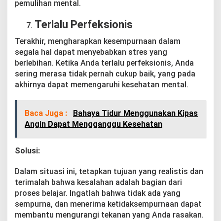
pemulihan mental.
Terlalu Perfeksionis
Terakhir, mengharapkan kesempurnaan dalam
segala hal dapat menyebabkan stres yang
berlebihan. Ketika Anda terlalu perfeksionis, Anda
sering merasa tidak pernah cukup baik, yang pada
akhirnya dapat memengaruhi kesehatan mental.
Baca Juga :
Bahaya Tidur Menggunakan Kipas
Angin Dapat Mengganggu Kesehatan
Solusi:
Dalam situasi ini, tetapkan tujuan yang realistis dan
terimalah bahwa kesalahan adalah bagian dari
proses belajar. Ingatlah bahwa tidak ada yang
sempurna, dan menerima ketidaksempurnaan dapat
membantu mengurangi tekanan yang Anda rasakan.