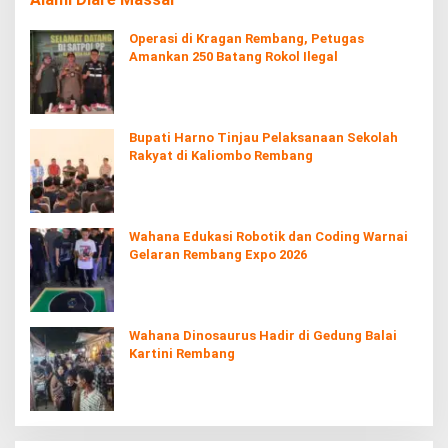
Operasi di Kragan Rembang, Petugas
Amankan 250 Batang Rokol Ilegal
Bupati Harno Tinjau Pelaksanaan Sekolah
Rakyat di Kaliombo Rembang
Wahana Edukasi Robotik dan Coding Warnai
Gelaran Rembang Expo 2026
Wahana Dinosaurus Hadir di Gedung Balai
Kartini Rembang