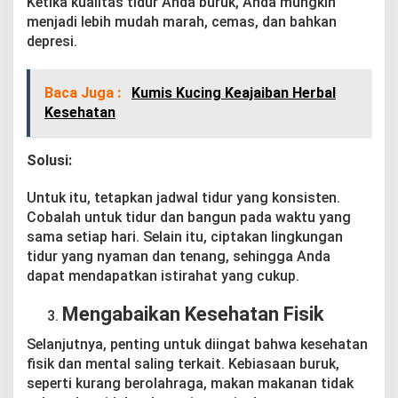
Ketika kualitas tidur Anda buruk, Anda mungkin
menjadi lebih mudah marah, cemas, dan bahkan
depresi.
Baca Juga :
Kumis Kucing Keajaiban Herbal
Kesehatan
Solusi:
Untuk itu, tetapkan jadwal tidur yang konsisten.
Cobalah untuk tidur dan bangun pada waktu yang
sama setiap hari. Selain itu, ciptakan lingkungan
tidur yang nyaman dan tenang, sehingga Anda
dapat mendapatkan istirahat yang cukup.
Mengabaikan Kesehatan Fisik
Selanjutnya, penting untuk diingat bahwa kesehatan
fisik dan mental saling terkait. Kebiasaan buruk,
seperti kurang berolahraga, makan makanan tidak