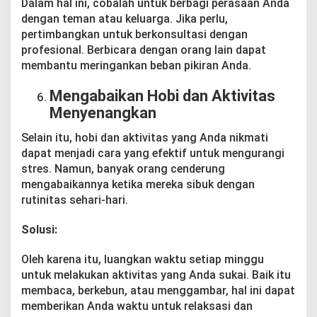
Dalam hal ini, cobalah untuk berbagi perasaan Anda
dengan teman atau keluarga. Jika perlu,
pertimbangkan untuk berkonsultasi dengan
profesional. Berbicara dengan orang lain dapat
membantu meringankan beban pikiran Anda.
Mengabaikan Hobi dan Aktivitas
Menyenangkan
Selain itu, hobi dan aktivitas yang Anda nikmati
dapat menjadi cara yang efektif untuk mengurangi
stres. Namun, banyak orang cenderung
mengabaikannya ketika mereka sibuk dengan
rutinitas sehari-hari.
Solusi:
Oleh karena itu, luangkan waktu setiap minggu
untuk melakukan aktivitas yang Anda sukai. Baik itu
membaca, berkebun, atau menggambar, hal ini dapat
memberikan Anda waktu untuk relaksasi dan