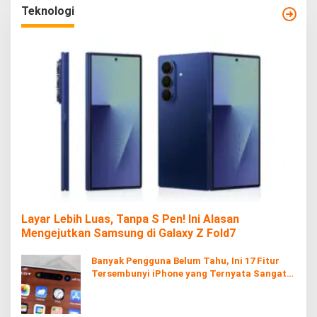
Teknologi
Layar Lebih Luas, Tanpa S Pen! Ini Alasan
Mengejutkan Samsung di Galaxy Z Fold7
Banyak Pengguna Belum Tahu, Ini 17 Fitur
Tersembunyi iPhone yang Ternyata Sangat
Berguna