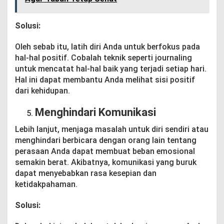
Solusi:
Oleh sebab itu, latih diri Anda untuk berfokus pada
hal-hal positif. Cobalah teknik seperti journaling
untuk mencatat hal-hal baik yang terjadi setiap hari.
Hal ini dapat membantu Anda melihat sisi positif
dari kehidupan.
Menghindari Komunikasi
Lebih lanjut, menjaga masalah untuk diri sendiri atau
menghindari berbicara dengan orang lain tentang
perasaan Anda dapat membuat beban emosional
semakin berat. Akibatnya, komunikasi yang buruk
dapat menyebabkan rasa kesepian dan
ketidakpahaman.
Solusi: