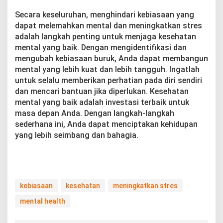
Secara keseluruhan, menghindari kebiasaan yang
dapat melemahkan mental dan meningkatkan stres
adalah langkah penting untuk menjaga kesehatan
mental yang baik. Dengan mengidentifikasi dan
mengubah kebiasaan buruk, Anda dapat membangun
mental yang lebih kuat dan lebih tangguh. Ingatlah
untuk selalu memberikan perhatian pada diri sendiri
dan mencari bantuan jika diperlukan. Kesehatan
mental yang baik adalah investasi terbaik untuk
masa depan Anda. Dengan langkah-langkah
sederhana ini, Anda dapat menciptakan kehidupan
yang lebih seimbang dan bahagia.
kebiasaan
kesehatan
meningkatkan stres
mental health