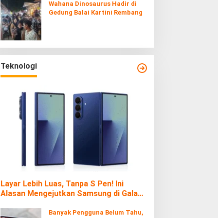
Wahana Dinosaurus Hadir di
Gedung Balai Kartini Rembang
Teknologi
Layar Lebih Luas, Tanpa S Pen! Ini
Alasan Mengejutkan Samsung di Galaxy
Z Fold7
Banyak Pengguna Belum Tahu,