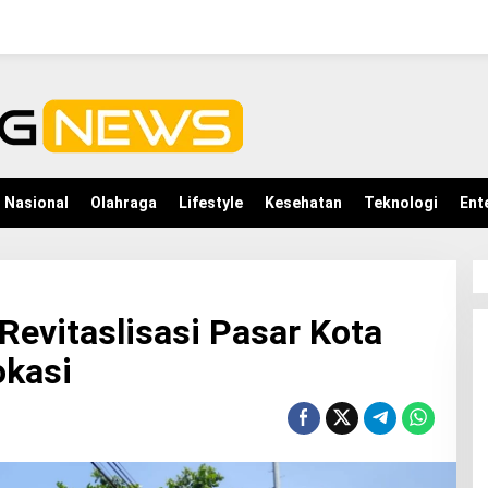
Nasional
Olahraga
Lifestyle
Kesehatan
Teknologi
Ent
evitaslisasi Pasar Kota
kasi