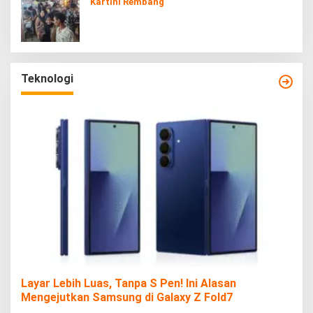
Kartini Rembang
Teknologi
Layar Lebih Luas, Tanpa S Pen! Ini Alasan
Mengejutkan Samsung di Galaxy Z Fold7