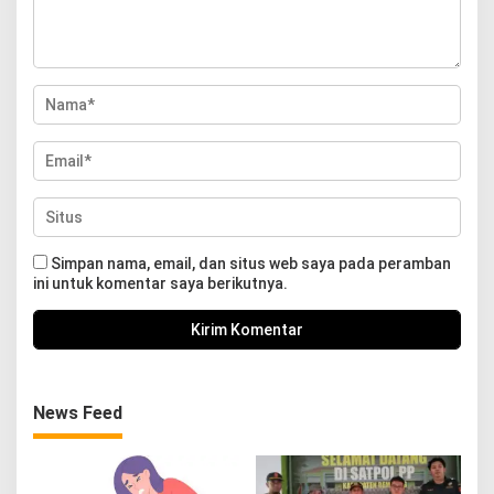
Simpan nama, email, dan situs web saya pada peramban
ini untuk komentar saya berikutnya.
News Feed