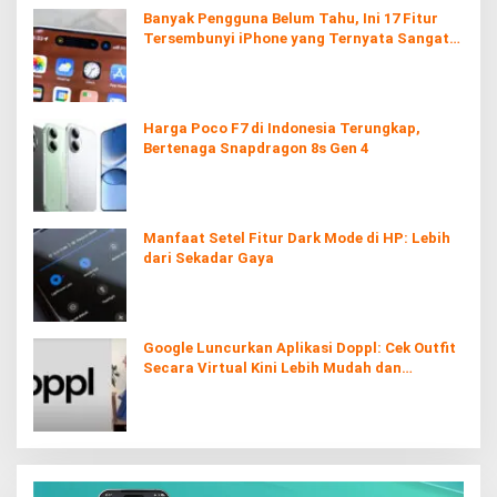
Banyak Pengguna Belum Tahu, Ini 17 Fitur
Tersembunyi iPhone yang Ternyata Sangat
Berguna
Harga Poco F7 di Indonesia Terungkap,
Bertenaga Snapdragon 8s Gen 4
Manfaat Setel Fitur Dark Mode di HP: Lebih
dari Sekadar Gaya
Google Luncurkan Aplikasi Doppl: Cek Outfit
Secara Virtual Kini Lebih Mudah dan
Interaktif