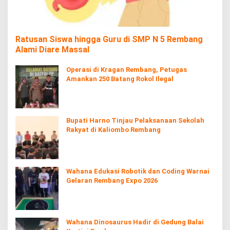
Ratusan Siswa hingga Guru di SMP N 5 Rembang
Alami Diare Massal
Operasi di Kragan Rembang, Petugas
Amankan 250 Batang Rokol Ilegal
Bupati Harno Tinjau Pelaksanaan Sekolah
Rakyat di Kaliombo Rembang
Wahana Edukasi Robotik dan Coding Warnai
Gelaran Rembang Expo 2026
Wahana Dinosaurus Hadir di Gedung Balai