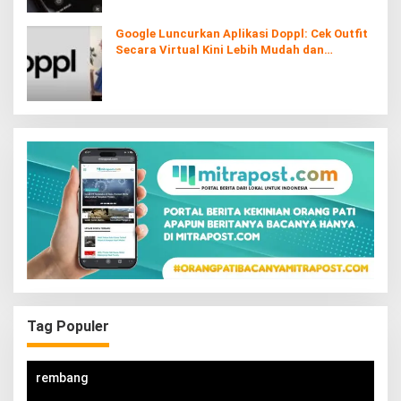
Google Luncurkan Aplikasi Doppl: Cek Outfit
Secara Virtual Kini Lebih Mudah dan
Interaktif
Tag Populer
rembang