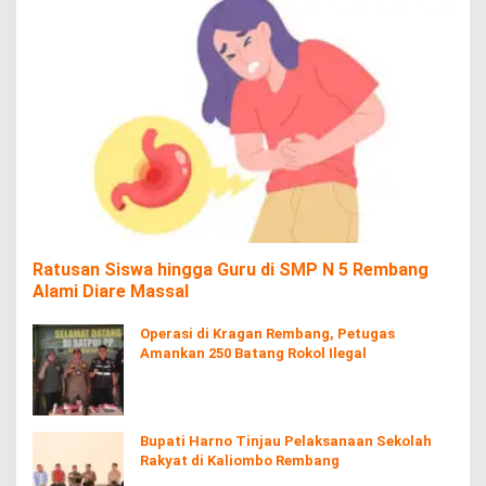
Ratusan Siswa hingga Guru di SMP N 5 Rembang
Alami Diare Massal
Operasi di Kragan Rembang, Petugas
Amankan 250 Batang Rokol Ilegal
Bupati Harno Tinjau Pelaksanaan Sekolah
Rakyat di Kaliombo Rembang