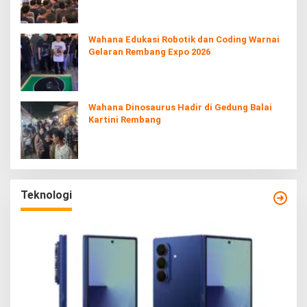
Wahana Edukasi Robotik dan Coding Warnai
Gelaran Rembang Expo 2026
Wahana Dinosaurus Hadir di Gedung Balai
Kartini Rembang
Teknologi