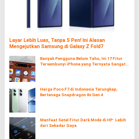
Layar Lebih Luas, Tanpa S Pen! Ini Alasan
Mengejutkan Samsung di Galaxy Z Fold7
Banyak Pengguna Belum Tahu, Ini 17 Fitur
Tersembunyi iPhone yang Ternyata Sangat
Berguna
Harga Poco F7 di Indonesia Terungkap,
Bertenaga Snapdragon 8s Gen 4
Manfaat Setel Fitur Dark Mode di HP: Lebih
dari Sekadar Gaya