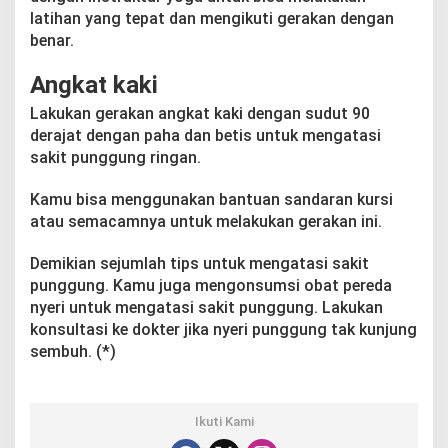
latihan yang tepat dan mengikuti gerakan dengan
benar.
Angkat kaki
Lakukan gerakan angkat kaki dengan sudut 90
derajat dengan paha dan betis untuk mengatasi
sakit punggung ringan.
Kamu bisa menggunakan bantuan sandaran kursi
atau semacamnya untuk melakukan gerakan ini.
Demikian sejumlah tips untuk mengatasi sakit
punggung. Kamu juga mengonsumsi obat pereda
nyeri untuk mengatasi sakit punggung. Lakukan
konsultasi ke dokter jika nyeri punggung tak kunjung
sembuh. (*)
Ikuti Kami