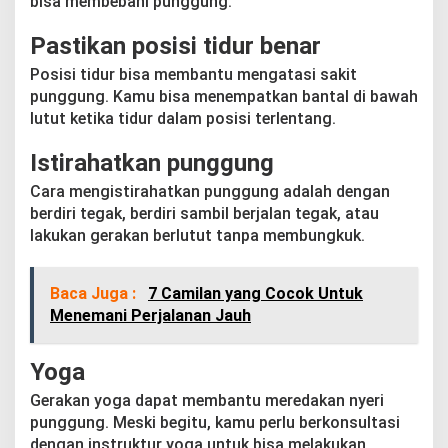
bisa membebani punggung.
Pastikan posisi tidur benar
Posisi tidur bisa membantu mengatasi sakit
punggung. Kamu bisa menempatkan bantal di bawah
lutut ketika tidur dalam posisi terlentang.
Istirahatkan punggung
Cara mengistirahatkan punggung adalah dengan
berdiri tegak, berdiri sambil berjalan tegak, atau
lakukan gerakan berlutut tanpa membungkuk.
Baca Juga :
7 Camilan yang Cocok Untuk
Menemani Perjalanan Jauh
Yoga
Gerakan yoga dapat membantu meredakan nyeri
punggung. Meski begitu, kamu perlu berkonsultasi
dengan instruktur yoga untuk bisa melakukan