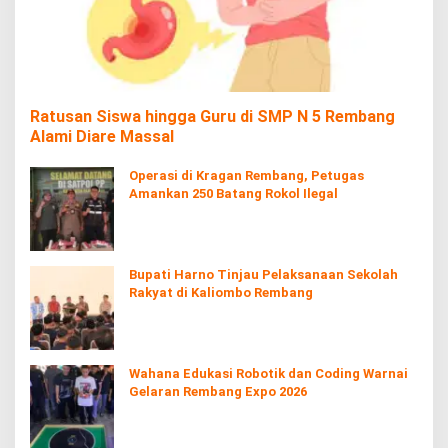
Ratusan Siswa hingga Guru di SMP N 5 Rembang
Alami Diare Massal
Operasi di Kragan Rembang, Petugas
Amankan 250 Batang Rokol Ilegal
Bupati Harno Tinjau Pelaksanaan Sekolah
Rakyat di Kaliombo Rembang
Wahana Edukasi Robotik dan Coding Warnai
Gelaran Rembang Expo 2026