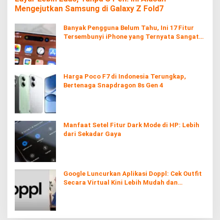
Mengejutkan Samsung di Galaxy Z Fold7
Banyak Pengguna Belum Tahu, Ini 17 Fitur
Tersembunyi iPhone yang Ternyata Sangat
Berguna
Harga Poco F7 di Indonesia Terungkap,
Bertenaga Snapdragon 8s Gen 4
Manfaat Setel Fitur Dark Mode di HP: Lebih
dari Sekadar Gaya
Google Luncurkan Aplikasi Doppl: Cek Outfit
Secara Virtual Kini Lebih Mudah dan
Interaktif