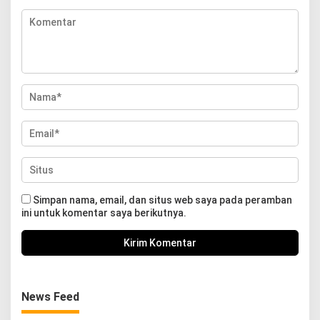
Simpan nama, email, dan situs web saya pada peramban
ini untuk komentar saya berikutnya.
News Feed