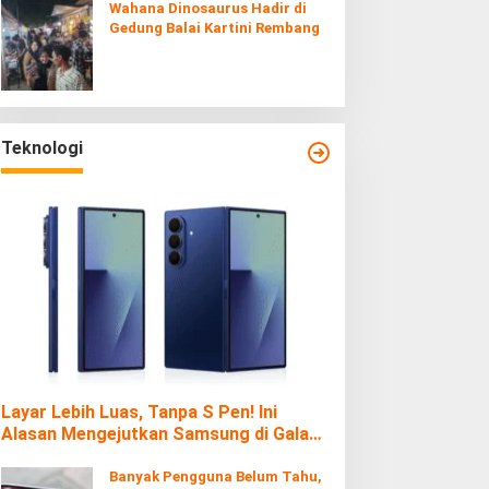
Wahana Dinosaurus Hadir di
Gedung Balai Kartini Rembang
Teknologi
Layar Lebih Luas, Tanpa S Pen! Ini
Alasan Mengejutkan Samsung di Galaxy
Z Fold7
Banyak Pengguna Belum Tahu,