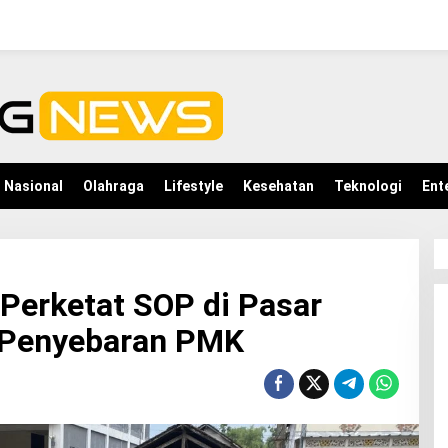
Nasional
Olahraga
Lifestyle
Kesehatan
Teknologi
Ent
Perketat SOP di Pasar
 Penyebaran PMK