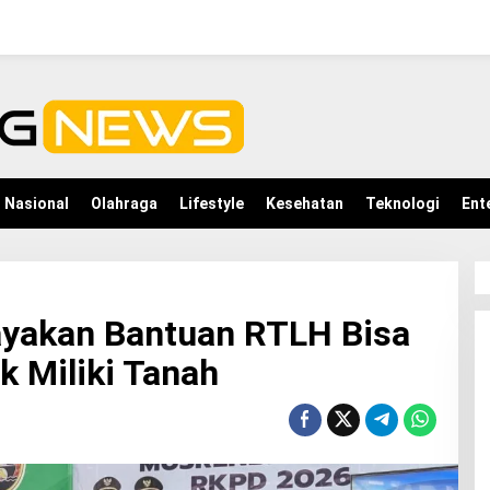
Nasional
Olahraga
Lifestyle
Kesehatan
Teknologi
Ent
yakan Bantuan RTLH Bisa
k Miliki Tanah