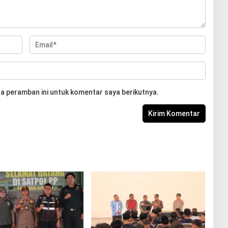
a peramban ini untuk komentar saya berikutnya.