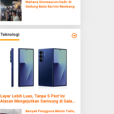
Wahana Dinosaurus Hadir di
Gedung Balai Kartini Rembang
Teknologi
Layar Lebih Luas, Tanpa S Pen! Ini
Alasan Mengejutkan Samsung di Galaxy
Z Fold7
Banyak Pengguna Belum Tahu,