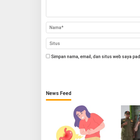
Simpan nama, email, dan situs web saya pad
News Feed