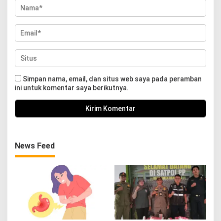
Simpan nama, email, dan situs web saya pada peramban
ini untuk komentar saya berikutnya.
News Feed