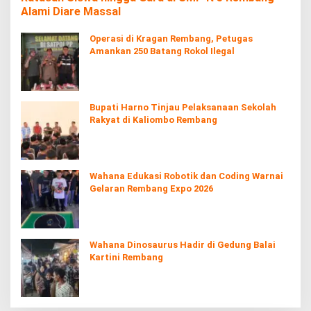
Alami Diare Massal
Operasi di Kragan Rembang, Petugas
Amankan 250 Batang Rokol Ilegal
Bupati Harno Tinjau Pelaksanaan Sekolah
Rakyat di Kaliombo Rembang
Wahana Edukasi Robotik dan Coding Warnai
Gelaran Rembang Expo 2026
Wahana Dinosaurus Hadir di Gedung Balai
Kartini Rembang