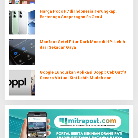
Harga Poco F7 di Indonesia Terungkap,
Bertenaga Snapdragon 8s Gen 4
Manfaat Setel Fitur Dark Mode di HP: Lebih
dari Sekadar Gaya
Google Luncurkan Aplikasi Doppl: Cek Outfit
Secara Virtual Kini Lebih Mudah dan
Interaktif