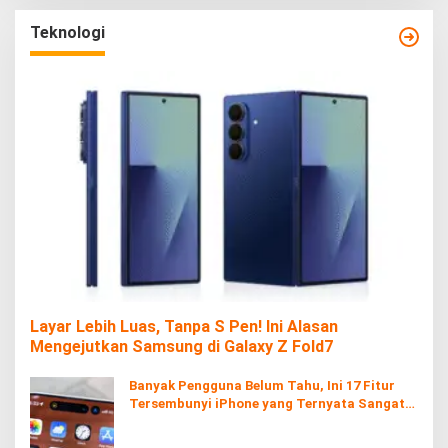
Teknologi
Layar Lebih Luas, Tanpa S Pen! Ini Alasan
Mengejutkan Samsung di Galaxy Z Fold7
Banyak Pengguna Belum Tahu, Ini 17 Fitur
Tersembunyi iPhone yang Ternyata Sangat
Berguna