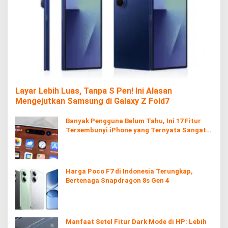
Layar Lebih Luas, Tanpa S Pen! Ini Alasan
Mengejutkan Samsung di Galaxy Z Fold7
Banyak Pengguna Belum Tahu, Ini 17 Fitur
Tersembunyi iPhone yang Ternyata Sangat
Berguna
Harga Poco F7 di Indonesia Terungkap,
Bertenaga Snapdragon 8s Gen 4
Manfaat Setel Fitur Dark Mode di HP: Lebih