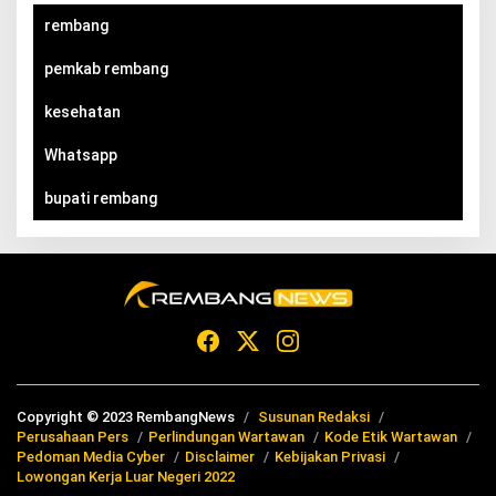
rembang
pemkab rembang
kesehatan
Whatsapp
bupati rembang
Copyright © 2023 RembangNews
Susunan Redaksi
Perusahaan Pers
Perlindungan Wartawan
Kode Etik Wartawan
Pedoman Media Cyber
Disclaimer
Kebijakan Privasi
Lowongan Kerja Luar Negeri 2022