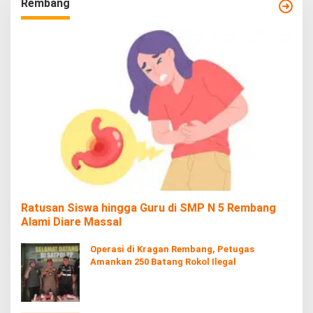
Rembang
Ratusan Siswa hingga Guru di SMP N 5 Rembang
Alami Diare Massal
Operasi di Kragan Rembang, Petugas
Amankan 250 Batang Rokol Ilegal