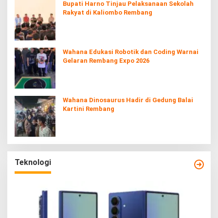
Bupati Harno Tinjau Pelaksanaan Sekolah
Rakyat di Kaliombo Rembang
Wahana Edukasi Robotik dan Coding Warnai
Gelaran Rembang Expo 2026
Wahana Dinosaurus Hadir di Gedung Balai
Kartini Rembang
Teknologi