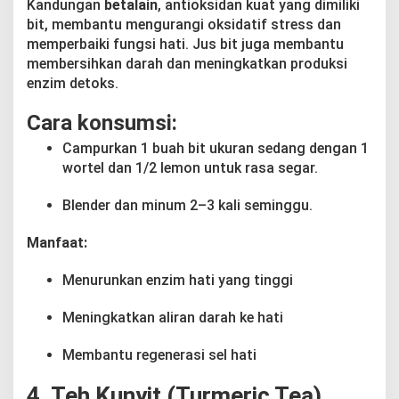
Kandungan
betalain
, antioksidan kuat yang dimiliki
bit, membantu mengurangi oksidatif stress dan
memperbaiki fungsi hati. Jus bit juga membantu
membersihkan darah dan meningkatkan produksi
enzim detoks.
Cara konsumsi:
Campurkan 1 buah bit ukuran sedang dengan 1
wortel dan 1/2 lemon untuk rasa segar.
Blender dan minum 2–3 kali seminggu.
Manfaat:
Menurunkan enzim hati yang tinggi
Meningkatkan aliran darah ke hati
Membantu regenerasi sel hati
4. Teh Kunyit (Turmeric Tea)