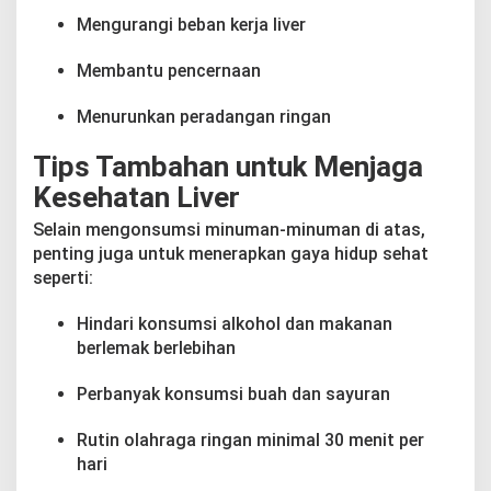
Mengurangi beban kerja liver
Membantu pencernaan
Menurunkan peradangan ringan
Tips Tambahan untuk Menjaga
Kesehatan Liver
Selain mengonsumsi minuman-minuman di atas,
penting juga untuk menerapkan gaya hidup sehat
seperti:
Hindari konsumsi alkohol dan makanan
berlemak berlebihan
Perbanyak konsumsi buah dan sayuran
Rutin olahraga ringan minimal 30 menit per
hari