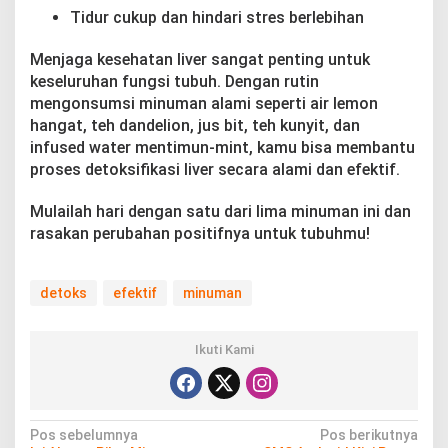
Tidur cukup dan hindari stres berlebihan
Menjaga kesehatan liver sangat penting untuk
keseluruhan fungsi tubuh. Dengan rutin
mengonsumsi minuman alami seperti air lemon
hangat, teh dandelion, jus bit, teh kunyit, dan
infused water mentimun-mint, kamu bisa membantu
proses detoksifikasi liver secara alami dan efektif.
Mulailah hari dengan satu dari lima minuman ini dan
rasakan perubahan positifnya untuk tubuhmu!
detoks
efektif
minuman
Ikuti Kami
N
Pos sebelumnya
Pos berikutnya