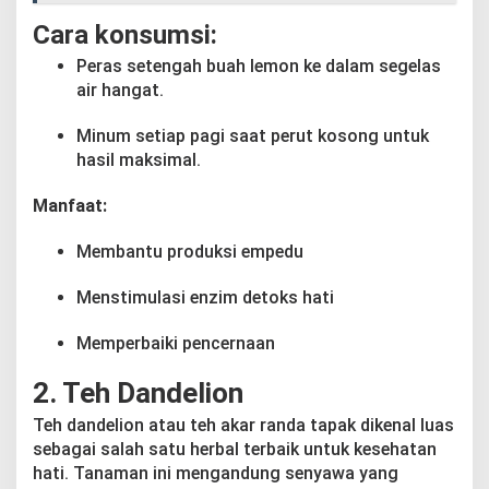
Cara konsumsi:
Peras setengah buah lemon ke dalam segelas
air hangat.
Minum setiap pagi saat perut kosong untuk
hasil maksimal.
Manfaat:
Membantu produksi empedu
Menstimulasi enzim detoks hati
Memperbaiki pencernaan
2. Teh Dandelion
Teh dandelion atau teh akar randa tapak dikenal luas
sebagai salah satu herbal terbaik untuk kesehatan
hati. Tanaman ini mengandung senyawa yang