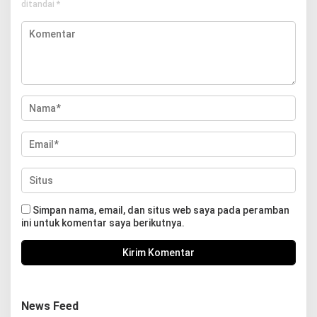
ditandai
*
Simpan nama, email, dan situs web saya pada peramban
ini untuk komentar saya berikutnya.
News Feed