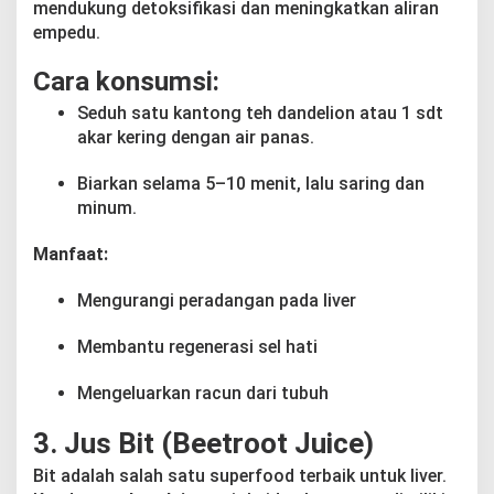
mendukung detoksifikasi dan meningkatkan aliran
empedu.
Cara konsumsi:
Seduh satu kantong teh dandelion atau 1 sdt
akar kering dengan air panas.
Biarkan selama 5–10 menit, lalu saring dan
minum.
Manfaat:
Mengurangi peradangan pada liver
Membantu regenerasi sel hati
Mengeluarkan racun dari tubuh
3. Jus Bit (Beetroot Juice)
Bit adalah salah satu superfood terbaik untuk liver.