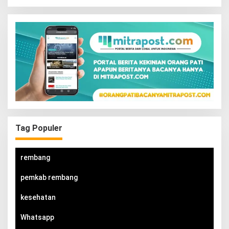
Tag Populer
rembang
pemkab rembang
kesehatan
Whatsapp