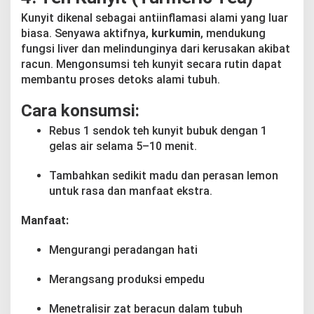
Kunyit dikenal sebagai antiinflamasi alami yang luar
biasa. Senyawa aktifnya,
kurkumin
, mendukung
fungsi liver dan melindunginya dari kerusakan akibat
racun. Mengonsumsi teh kunyit secara rutin dapat
membantu proses detoks alami tubuh.
Cara konsumsi:
Rebus 1 sendok teh kunyit bubuk dengan 1
gelas air selama 5–10 menit.
Tambahkan sedikit madu dan perasan lemon
untuk rasa dan manfaat ekstra.
Manfaat:
Mengurangi peradangan hati
Merangsang produksi empedu
Menetralisir zat beracun dalam tubuh