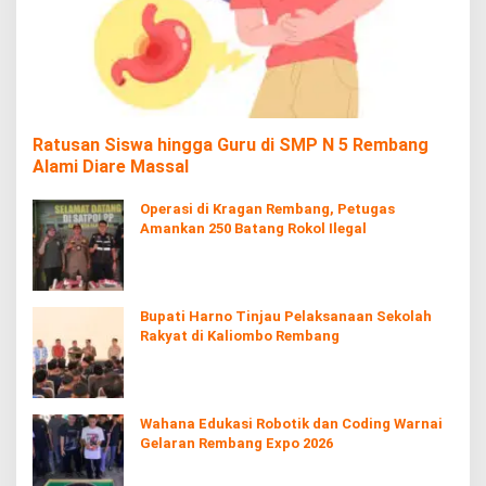
Ratusan Siswa hingga Guru di SMP N 5 Rembang
Alami Diare Massal
Operasi di Kragan Rembang, Petugas
Amankan 250 Batang Rokol Ilegal
Bupati Harno Tinjau Pelaksanaan Sekolah
Rakyat di Kaliombo Rembang
Wahana Edukasi Robotik dan Coding Warnai
Gelaran Rembang Expo 2026