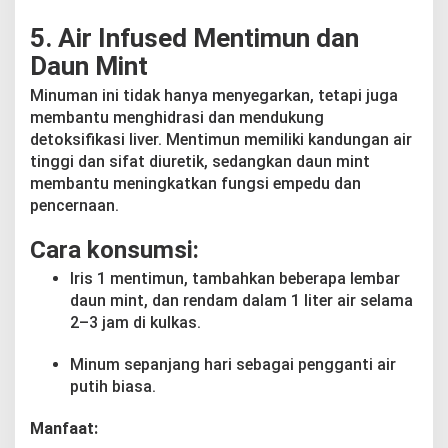
5. Air Infused Mentimun dan
Daun Mint
Minuman ini tidak hanya menyegarkan, tetapi juga
membantu menghidrasi dan mendukung
detoksifikasi liver. Mentimun memiliki kandungan air
tinggi dan sifat diuretik, sedangkan daun mint
membantu meningkatkan fungsi empedu dan
pencernaan.
Cara konsumsi:
Iris 1 mentimun, tambahkan beberapa lembar
daun mint, dan rendam dalam 1 liter air selama
2–3 jam di kulkas.
Minum sepanjang hari sebagai pengganti air
putih biasa.
Manfaat: