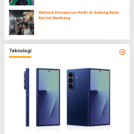
Wahana Dinosaurus Hadir di Gedung Balai
Kartini Rembang
Teknologi