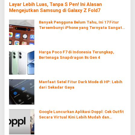
Layar Lebih Luas, Tanpa S Pen! Ini Alasan
Mengejutkan Samsung di Galaxy Z Fold7
Banyak Pengguna Belum Tahu, Ini 17 Fitur
Tersembunyi iPhone yang Ternyata Sangat
Berguna
Harga Poco F7 di Indonesia Terungkap,
Bertenaga Snapdragon 8s Gen 4
Manfaat Setel Fitur Dark Mode di HP: Lebih
dari Sekadar Gaya
Google Luncurkan Aplikasi Doppl: Cek Outfit
Secara Virtual Kini Lebih Mudah dan
Interaktif