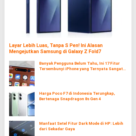
Layar Lebih Luas, Tanpa S Pen! Ini Alasan
Mengejutkan Samsung di Galaxy Z Fold7
Banyak Pengguna Belum Tahu, Ini 17 Fitur
Tersembunyi iPhone yang Ternyata Sangat
Berguna
Harga Poco F7 di Indonesia Terungkap,
Bertenaga Snapdragon 8s Gen 4
Manfaat Setel Fitur Dark Mode di HP: Lebih
dari Sekadar Gaya