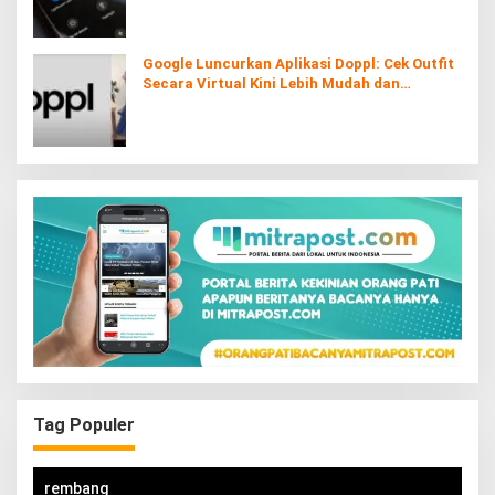
Google Luncurkan Aplikasi Doppl: Cek Outfit
Secara Virtual Kini Lebih Mudah dan
Interaktif
Tag Populer
rembang