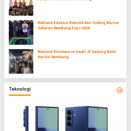
Wahana Edukasi Robotik dan Coding Warnai
Gelaran Rembang Expo 2026
Wahana Dinosaurus Hadir di Gedung Balai
Kartini Rembang
Teknologi