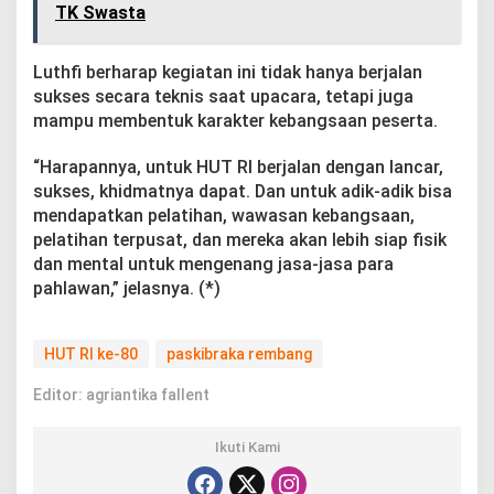
TK Swasta
Luthfi berharap kegiatan ini tidak hanya berjalan
sukses secara teknis saat upacara, tetapi juga
mampu membentuk karakter kebangsaan peserta.
“Harapannya, untuk HUT RI berjalan dengan lancar,
sukses, khidmatnya dapat. Dan untuk adik-adik bisa
mendapatkan pelatihan, wawasan kebangsaan,
pelatihan terpusat, dan mereka akan lebih siap fisik
dan mental untuk mengenang jasa-jasa para
pahlawan,” jelasnya. (*)
HUT RI ke-80
paskibraka rembang
Editor: agriantika fallent
Ikuti Kami