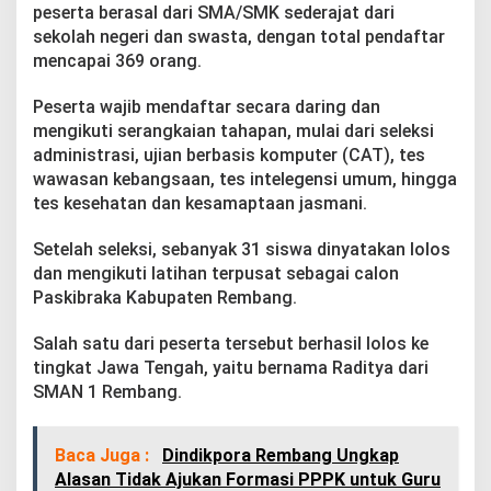
peserta berasal dari SMA/SMK sederajat dari
sekolah negeri dan swasta, dengan total pendaftar
mencapai 369 orang.
Peserta wajib mendaftar secara daring dan
mengikuti serangkaian tahapan, mulai dari seleksi
administrasi, ujian berbasis komputer (CAT), tes
wawasan kebangsaan, tes intelegensi umum, hingga
tes kesehatan dan kesamaptaan jasmani.
Setelah seleksi, sebanyak 31 siswa dinyatakan lolos
dan mengikuti latihan terpusat sebagai calon
Paskibraka Kabupaten Rembang.
Salah satu dari peserta tersebut berhasil lolos ke
tingkat Jawa Tengah, yaitu bernama Raditya dari
SMAN 1 Rembang.
Baca Juga :
Dindikpora Rembang Ungkap
Alasan Tidak Ajukan Formasi PPPK untuk Guru