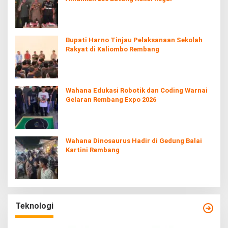
Bupati Harno Tinjau Pelaksanaan Sekolah
Rakyat di Kaliombo Rembang
Wahana Edukasi Robotik dan Coding Warnai
Gelaran Rembang Expo 2026
Wahana Dinosaurus Hadir di Gedung Balai
Kartini Rembang
Teknologi