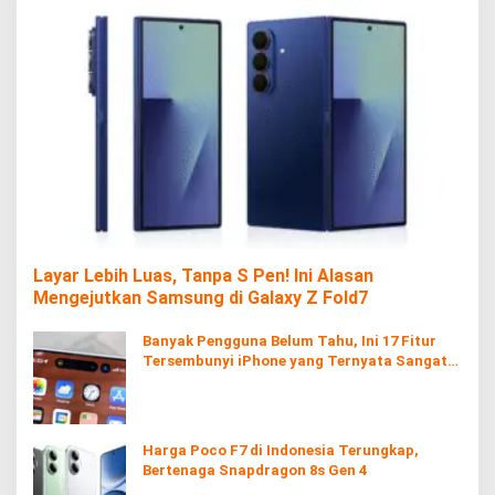
Layar Lebih Luas, Tanpa S Pen! Ini Alasan
Mengejutkan Samsung di Galaxy Z Fold7
Banyak Pengguna Belum Tahu, Ini 17 Fitur
Tersembunyi iPhone yang Ternyata Sangat
Berguna
Harga Poco F7 di Indonesia Terungkap,
Bertenaga Snapdragon 8s Gen 4