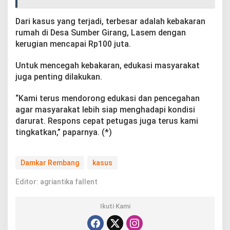
Dari kasus yang terjadi, terbesar adalah kebakaran
rumah di Desa Sumber Girang, Lasem dengan
kerugian mencapai Rp100 juta.
Untuk mencegah kebakaran, edukasi masyarakat
juga penting dilakukan.
“Kami terus mendorong edukasi dan pencegahan
agar masyarakat lebih siap menghadapi kondisi
darurat. Respons cepat petugas juga terus kami
tingkatkan,” paparnya. (*)
Damkar Rembang
kasus
Editor: agriantika fallent
Ikuti Kami