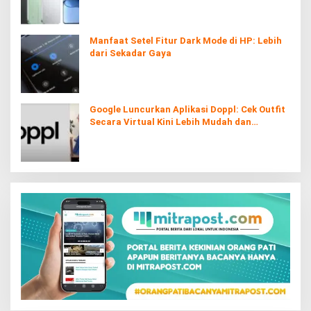
Manfaat Setel Fitur Dark Mode di HP: Lebih
dari Sekadar Gaya
Google Luncurkan Aplikasi Doppl: Cek Outfit
Secara Virtual Kini Lebih Mudah dan
Interaktif