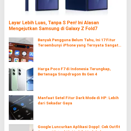
Layar Lebih Luas, Tanpa S Pen! Ini Alasan
Mengejutkan Samsung di Galaxy Z Fold7
Banyak Pengguna Belum Tahu, Ini 17 Fitur
Tersembunyi iPhone yang Ternyata Sangat
Berguna
Harga Poco F7 di Indonesia Terungkap,
Bertenaga Snapdragon 8s Gen 4
Manfaat Setel Fitur Dark Mode di HP: Lebih
dari Sekadar Gaya
Google Luncurkan Aplikasi Doppl: Cek Outfit