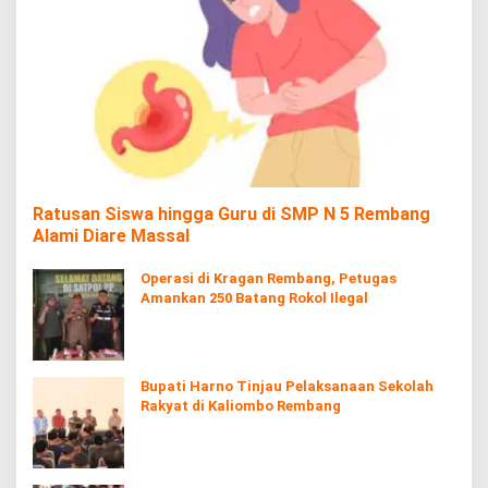
Ratusan Siswa hingga Guru di SMP N 5 Rembang
Alami Diare Massal
Operasi di Kragan Rembang, Petugas
Amankan 250 Batang Rokol Ilegal
Bupati Harno Tinjau Pelaksanaan Sekolah
Rakyat di Kaliombo Rembang