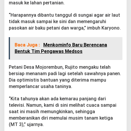
masuk ke lahan pertanian.
“Harapannya dibantu tanggul di sungai agar air laut
tidak masuk sampai ke sini dan memengaruhi
pasokan air baku petani dan warga,” imbuh Karyono.
Baca Juga :
Menkominfo Baru Berencana
Bentuk Tim Pengawas Medsos
Petani Desa Mojorembun, Rujito mengaku telah
bersiap menanam padi lagi setelah sawahnya panen.
Dia optimistis bantuan yang diterima mampu
memperlancar usaha taninya.
“Kita tahunya akan ada kemarau panjang dari
televisi. Namun, kami di sini melihat cuaca sampai
saat ini masih memungkinkan, sehingga
memberanikan diri memulai musim tanam ketiga
(MT 3),” ujarnya.