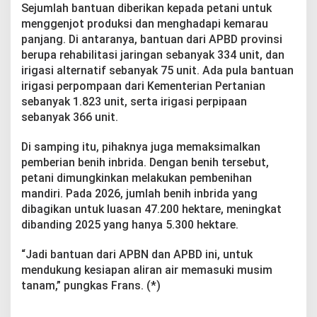
Sejumlah bantuan diberikan kepada petani untuk
menggenjot produksi dan menghadapi kemarau
panjang. Di antaranya, bantuan dari APBD provinsi
berupa rehabilitasi jaringan sebanyak 334 unit, dan
irigasi alternatif sebanyak 75 unit. Ada pula bantuan
irigasi perpompaan dari Kementerian Pertanian
sebanyak 1.823 unit, serta irigasi perpipaan
sebanyak 366 unit.
Di samping itu, pihaknya juga memaksimalkan
pemberian benih inbrida. Dengan benih tersebut,
petani dimungkinkan melakukan pembenihan
mandiri. Pada 2026, jumlah benih inbrida yang
dibagikan untuk luasan 47.200 hektare, meningkat
dibanding 2025 yang hanya 5.300 hektare.
“Jadi bantuan dari APBN dan APBD ini, untuk
mendukung kesiapan aliran air memasuki musim
tanam,” pungkas Frans. (*)