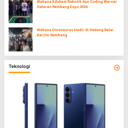
Wahana Edukasi Robotik dan Coding Warnai
Gelaran Rembang Expo 2026
Wahana Dinosaurus Hadir di Gedung Balai
Kartini Rembang
Teknologi