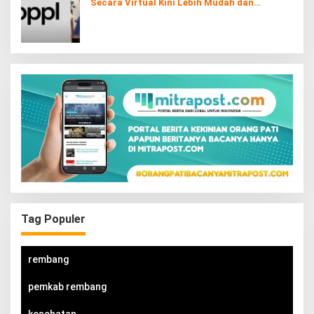
Secara Virtual Kini Lebih Mudah dan
Interaktif
Tag Populer
rembang
pemkab rembang