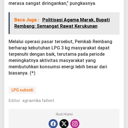
merasa sangat diringankan,” pungkasnya.
Baca Juga :
Politisasi Agama Marak, Bupati
Rembang: Semangat Rawat Kerukunan
Melalui operasi pasar tersebut, Pemkab Rembang
berharap kebutuhan LPG 3 kg masyarakat dapat
terpenuhi dengan baik, terutama pada periode
meningkatnya aktivitas masyarakat yang
membutuhkan konsumsi energi lebih besar dari
biasanya. (*)
LPG subsidi
Editor: agriantika fallent
Ikuti Kami