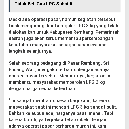
Tidak Beli Gas LPG Subsidi
Meski ada operasi pasar, namun kegiatan tersebut
tidak mengurangi kuota reguler LPG 3 kg yang telah
dialokasikan untuk Kabupaten Rembang. Pemerintah
daerah juga akan terus memantau perkembangan
kebutuhan masyarakat sebagai bahan evaluasi
langkah selanjutnya.
Salah seorang pedagang di Pasar Rembang, Sri
Endang Wati, mengaku terbantu dengan adanya
operasi pasar tersebut. Menurutnya, kegiatan ini
membantu masyarakat memperoleh LPG 3 kg
dengan harga sesuai ketentuan.
“Ini sangat membantu sekali bagi kami, karena di
masyarakat saat ini mencari LPG 3 kg sangat sulit.
Bahkan kalaupun ada, harganya pasti mahal. Tapi
karena butuh, ya terpaksa tetap dibeli. Dengan
adanya operasi pasar berharga murah ini, kami