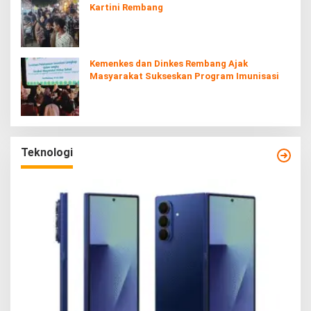
Kartini Rembang
Kemenkes dan Dinkes Rembang Ajak
Masyarakat Sukseskan Program Imunisasi
Teknologi