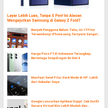
Layar Lebih Luas, Tanpa S Pen! Ini Alasan
Mengejutkan Samsung di Galaxy Z Fold7
Banyak Pengguna Belum Tahu, Ini 17 Fitur
Tersembunyi iPhone yang Ternyata Sangat
Berguna
Harga Poco F7 di Indonesia Terungkap,
Bertenaga Snapdragon 8s Gen 4
Manfaat Setel Fitur Dark Mode di HP: Lebih
dari Sekadar Gaya
Google Luncurkan Aplikasi Doppl: Cek Outfit
Secara Virtual Kini Lebih Mudah dan