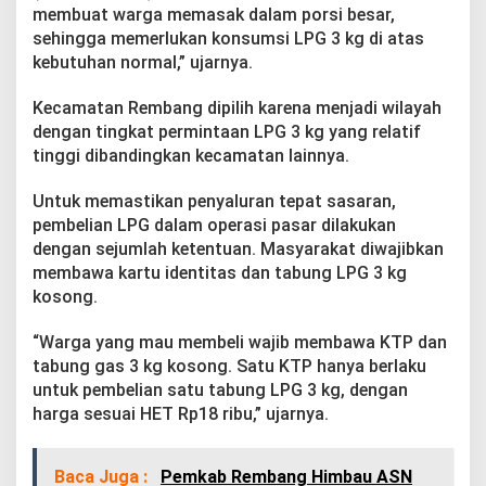
membuat warga memasak dalam porsi besar,
sehingga memerlukan konsumsi LPG 3 kg di atas
kebutuhan normal,” ujarnya.
Kecamatan Rembang dipilih karena menjadi wilayah
dengan tingkat permintaan LPG 3 kg yang relatif
tinggi dibandingkan kecamatan lainnya.
Untuk memastikan penyaluran tepat sasaran,
pembelian LPG dalam operasi pasar dilakukan
dengan sejumlah ketentuan. Masyarakat diwajibkan
membawa kartu identitas dan tabung LPG 3 kg
kosong.
“Warga yang mau membeli wajib membawa KTP dan
tabung gas 3 kg kosong. Satu KTP hanya berlaku
untuk pembelian satu tabung LPG 3 kg, dengan
harga sesuai HET Rp18 ribu,” ujarnya.
Baca Juga :
Pemkab Rembang Himbau ASN