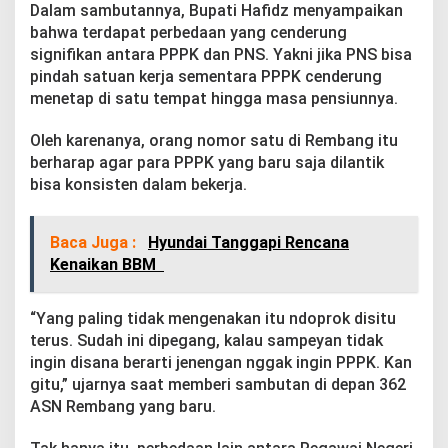
Dalam sambutannya, Bupati Hafidz menyampaikan
bahwa terdapat perbedaan yang cenderung
signifikan antara PPPK dan PNS. Yakni jika PNS bisa
pindah satuan kerja sementara PPPK cenderung
menetap di satu tempat hingga masa pensiunnya.
Oleh karenanya, orang nomor satu di Rembang itu
berharap agar para PPPK yang baru saja dilantik
bisa konsisten dalam bekerja.
Baca Juga :
Hyundai Tanggapi Rencana
Kenaikan BBM
“Yang paling tidak mengenakan itu ndoprok disitu
terus. Sudah ini dipegang, kalau sampeyan tidak
ingin disana berarti jenengan nggak ingin PPPK. Kan
gitu,” ujarnya saat memberi sambutan di depan 362
ASN Rembang yang baru.