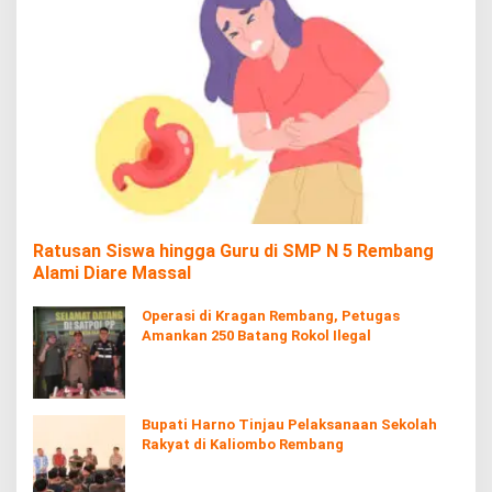
Ratusan Siswa hingga Guru di SMP N 5 Rembang
Alami Diare Massal
Operasi di Kragan Rembang, Petugas
Amankan 250 Batang Rokol Ilegal
Bupati Harno Tinjau Pelaksanaan Sekolah
Rakyat di Kaliombo Rembang