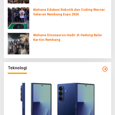
Wahana Edukasi Robotik dan Coding Warnai
Gelaran Rembang Expo 2026
Wahana Dinosaurus Hadir di Gedung Balai
Kartini Rembang
Teknologi