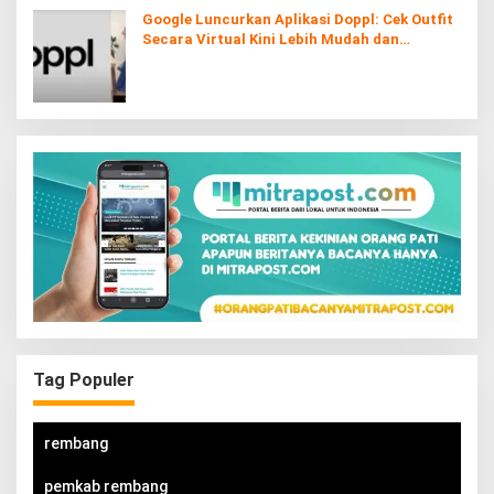
Google Luncurkan Aplikasi Doppl: Cek Outfit
Secara Virtual Kini Lebih Mudah dan
Interaktif
Tag Populer
rembang
pemkab rembang