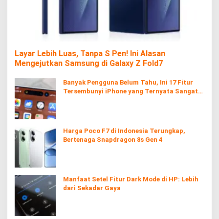
Layar Lebih Luas, Tanpa S Pen! Ini Alasan
Mengejutkan Samsung di Galaxy Z Fold7
Banyak Pengguna Belum Tahu, Ini 17 Fitur
Tersembunyi iPhone yang Ternyata Sangat
Berguna
Harga Poco F7 di Indonesia Terungkap,
Bertenaga Snapdragon 8s Gen 4
Manfaat Setel Fitur Dark Mode di HP: Lebih
dari Sekadar Gaya