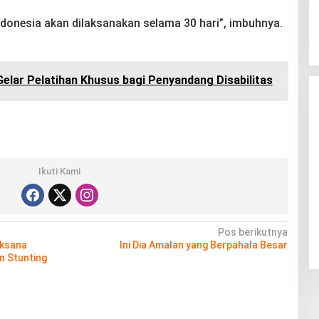
donesia akan dilaksanakan selama 30 hari”, imbuhnya.
lar Pelatihan Khusus bagi Penyandang Disabilitas
Ikuti Kami
Pos berikutnya
aksana
Ini Dia Amalan yang Berpahala Besar
n Stunting