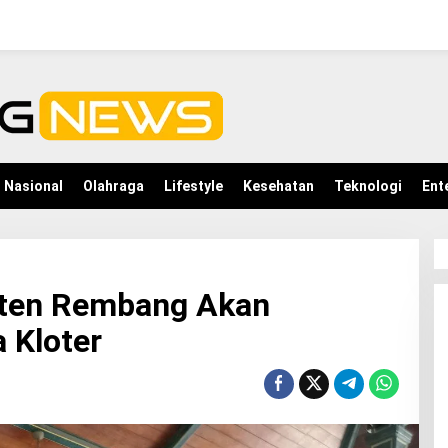
Nasional
Olahraga
Lifestyle
Kesehatan
Teknologi
Ent
aten Rembang Akan
 Kloter