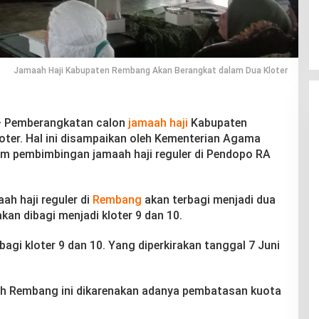
Jamaah Haji Kabupaten Rembang Akan Berangkat dalam Dua Kloter
 Pemberangkatan calon
jamaah haji
Kabupaten
oter. Hal ini disampaikan oleh Kementerian Agama
m pembimbingan jamaah haji reguler di Pendopo RA
h haji reguler di
Rembang
akan terbagi menjadi dua
kan dibagi menjadi kloter 9 dan 10.
agi kloter 9 dan 10. Yang diperkirakan tanggal 7 Juni
yah Rembang ini dikarenakan adanya pembatasan kuota