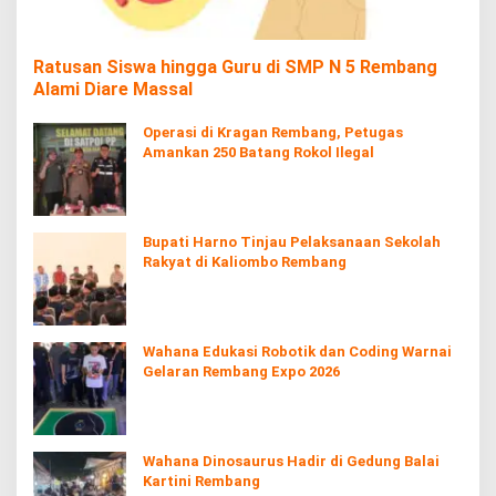
Ratusan Siswa hingga Guru di SMP N 5 Rembang
Alami Diare Massal
Operasi di Kragan Rembang, Petugas
Amankan 250 Batang Rokol Ilegal
Bupati Harno Tinjau Pelaksanaan Sekolah
Rakyat di Kaliombo Rembang
Wahana Edukasi Robotik dan Coding Warnai
Gelaran Rembang Expo 2026
Wahana Dinosaurus Hadir di Gedung Balai
Kartini Rembang