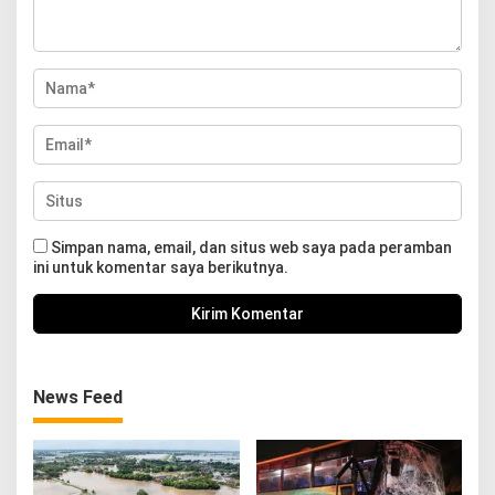
Simpan nama, email, dan situs web saya pada peramban
ini untuk komentar saya berikutnya.
News Feed