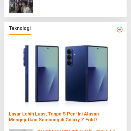
Teknologi
Layar Lebih Luas, Tanpa S Pen! Ini Alasan
Mengejutkan Samsung di Galaxy Z Fold7