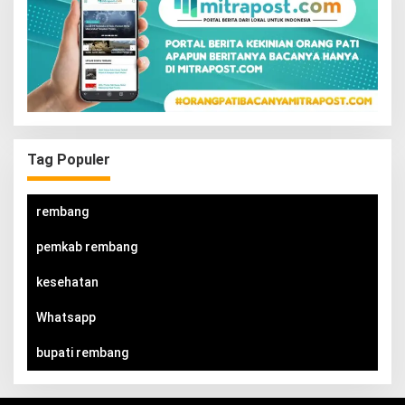
Tag Populer
rembang
pemkab rembang
kesehatan
Whatsapp
bupati rembang