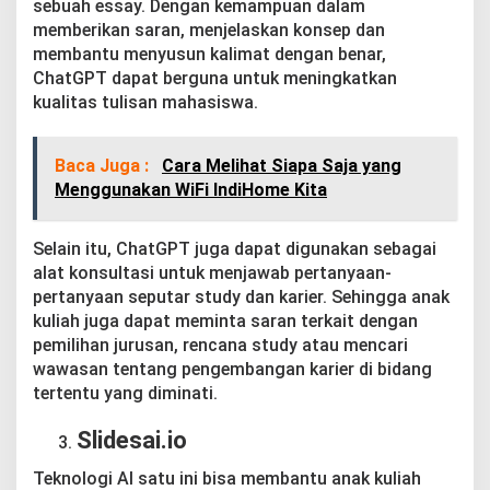
sebuah essay. Dengan kemampuan dalam
memberikan saran, menjelaskan konsep dan
membantu menyusun kalimat dengan benar,
ChatGPT dapat berguna untuk meningkatkan
kualitas tulisan mahasiswa.
Baca Juga :
Cara Melihat Siapa Saja yang
Menggunakan WiFi IndiHome Kita
Selain itu, ChatGPT juga dapat digunakan sebagai
alat konsultasi untuk menjawab pertanyaan-
pertanyaan seputar study dan karier. Sehingga anak
kuliah juga dapat meminta saran terkait dengan
pemilihan jurusan, rencana study atau mencari
wawasan tentang pengembangan karier di bidang
tertentu yang diminati.
Slidesai.io
Teknologi AI satu ini bisa membantu anak kuliah