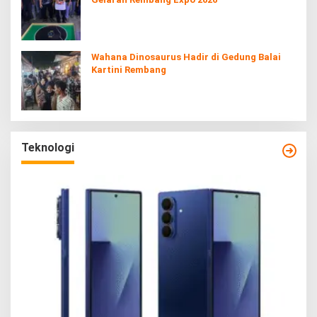
Wahana Dinosaurus Hadir di Gedung Balai
Kartini Rembang
Teknologi