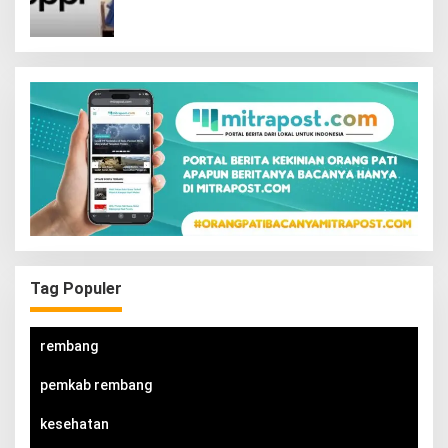
Tag Populer
rembang
pemkab rembang
kesehatan