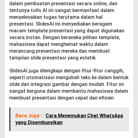
dalam pembuatan presentasi secara online, dan
tentunya tolls AI ini sangat bermanfaat dalam
menyelesaikan tugas terutama dalam hal
presentasi. SlidesAI ini menyediakan beragam
macam template presentasi yang dapat digunakan
secara instan. Dengan beraneka pilihan template,
mahasiswa dapat menghemat waktu dalam
merancang presentasi mereka dan membuat
tampilan slide presentasi yang estetik.
SlidesAI juga dilengkapi dengan fitur-fitur canggih,
seperti otomatisasi mengubah teks ke dalam bentuk
slide dan integrasi gambar dengan mudah. Fitur ini
sangat berguna dalam membantu mahasiswa dalam
membuat presentasi dengan cepat dan efisien.
Baca Juga :
Cara Menemukan Chat WhatsApp
yang Disembunyikan