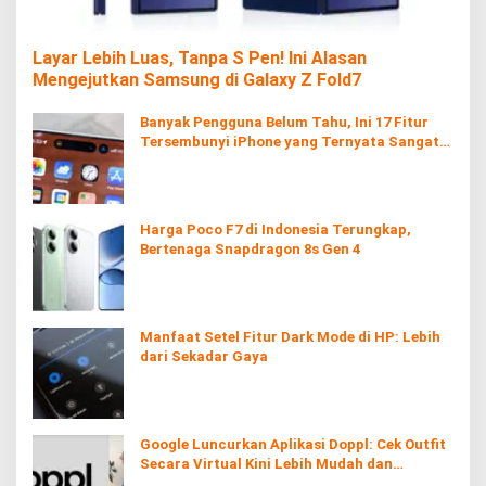
Layar Lebih Luas, Tanpa S Pen! Ini Alasan
Mengejutkan Samsung di Galaxy Z Fold7
Banyak Pengguna Belum Tahu, Ini 17 Fitur
Tersembunyi iPhone yang Ternyata Sangat
Berguna
Harga Poco F7 di Indonesia Terungkap,
Bertenaga Snapdragon 8s Gen 4
Manfaat Setel Fitur Dark Mode di HP: Lebih
dari Sekadar Gaya
Google Luncurkan Aplikasi Doppl: Cek Outfit
Secara Virtual Kini Lebih Mudah dan
Interaktif