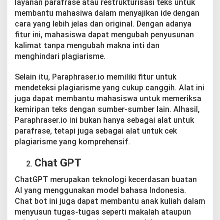
layanan parafrase atau restrukturisasi teks untuk
membantu mahasiwa dalam menyajikan ide dengan
cara yang lebih jelas dan original. Dengan adanya
fitur ini, mahasiswa dapat mengubah penyusunan
kalimat tanpa mengubah makna inti dan
menghindari plagiarisme.
Selain itu, Paraphraser.io memiliki fitur untuk
mendeteksi plagiarisme yang cukup canggih. Alat ini
juga dapat membantu mahasiswa untuk memeriksa
kemiripan teks dengan sumber-sumber lain. Alhasil,
Paraphraser.io ini bukan hanya sebagai alat untuk
parafrase, tetapi juga sebagai alat untuk cek
plagiarisme yang komprehensif.
Chat GPT
ChatGPT merupakan teknologi kecerdasan buatan
AI yang menggunakan model bahasa Indonesia.
Chat bot ini juga dapat membantu anak kuliah dalam
menyusun tugas-tugas seperti makalah ataupun