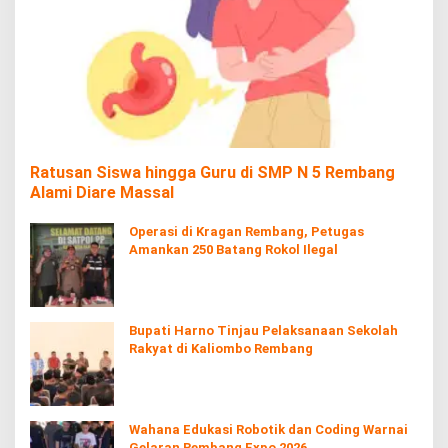
Ratusan Siswa hingga Guru di SMP N 5 Rembang
Alami Diare Massal
Operasi di Kragan Rembang, Petugas
Amankan 250 Batang Rokol Ilegal
Bupati Harno Tinjau Pelaksanaan Sekolah
Rakyat di Kaliombo Rembang
Wahana Edukasi Robotik dan Coding Warnai
Gelaran Rembang Expo 2026