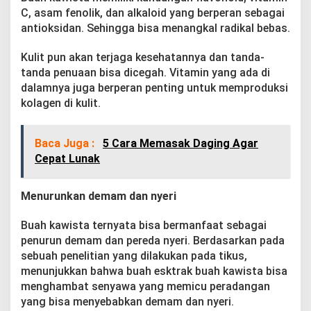
C, asam fenolik, dan alkaloid yang berperan sebagai
antioksidan. Sehingga bisa menangkal radikal bebas.
Kulit pun akan terjaga kesehatannya dan tanda-
tanda penuaan bisa dicegah. Vitamin yang ada di
dalamnya juga berperan penting untuk memproduksi
kolagen di kulit.
Baca Juga :
5 Cara Memasak Daging Agar
Cepat Lunak
Menurunkan demam dan nyeri
Buah kawista ternyata bisa bermanfaat sebagai
penurun demam dan pereda nyeri. Berdasarkan pada
sebuah penelitian yang dilakukan pada tikus,
menunjukkan bahwa buah esktrak buah kawista bisa
menghambat senyawa yang memicu peradangan
yang bisa menyebabkan demam dan nyeri.