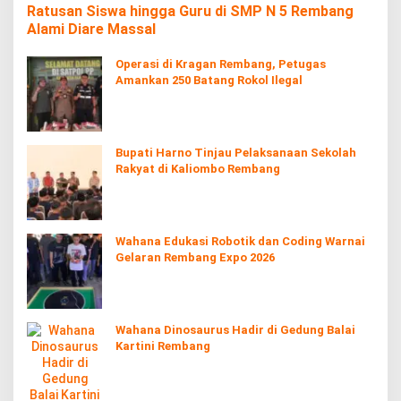
Ratusan Siswa hingga Guru di SMP N 5 Rembang
Alami Diare Massal
Operasi di Kragan Rembang, Petugas
Amankan 250 Batang Rokol Ilegal
Bupati Harno Tinjau Pelaksanaan Sekolah
Rakyat di Kaliombo Rembang
Wahana Edukasi Robotik dan Coding Warnai
Gelaran Rembang Expo 2026
Wahana Dinosaurus Hadir di Gedung Balai
Kartini Rembang