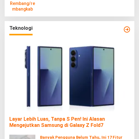
Teknologi
Layar Lebih Luas, Tanpa S Pen! Ini Alasan
Mengejutkan Samsung di Galaxy Z Fold7
Banyak Pengguna Belum Tahu, Ini 17 Fitur