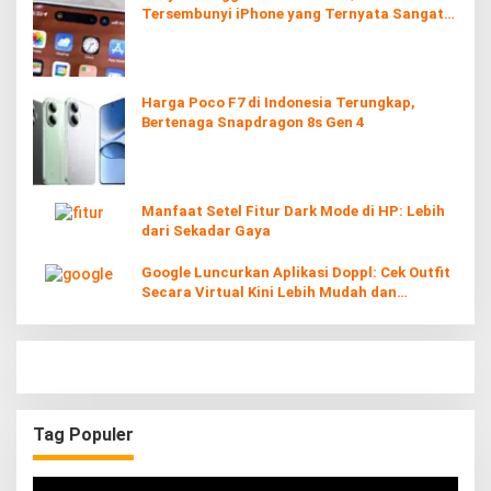
Tersembunyi iPhone yang Ternyata Sangat
Berguna
Harga Poco F7 di Indonesia Terungkap,
Bertenaga Snapdragon 8s Gen 4
Manfaat Setel Fitur Dark Mode di HP: Lebih
dari Sekadar Gaya
Google Luncurkan Aplikasi Doppl: Cek Outfit
Secara Virtual Kini Lebih Mudah dan
Interaktif
Tag Populer