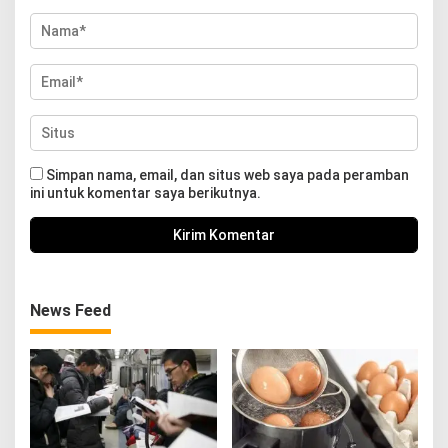
Simpan nama, email, dan situs web saya pada peramban
ini untuk komentar saya berikutnya.
News Feed