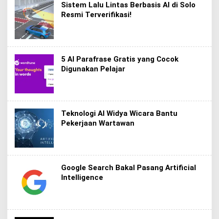
Sistem Lalu Lintas Berbasis AI di Solo
Resmi Terverifikasi!
5 AI Parafrase Gratis yang Cocok
Digunakan Pelajar
Teknologi AI Widya Wicara Bantu
Pekerjaan Wartawan
Google Search Bakal Pasang Artificial
Intelligence