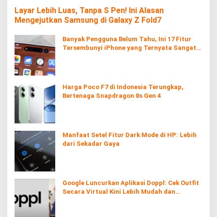
Layar Lebih Luas, Tanpa S Pen! Ini Alasan
Mengejutkan Samsung di Galaxy Z Fold7
Banyak Pengguna Belum Tahu, Ini 17 Fitur
Tersembunyi iPhone yang Ternyata Sangat
Berguna
Harga Poco F7 di Indonesia Terungkap,
Bertenaga Snapdragon 8s Gen 4
Manfaat Setel Fitur Dark Mode di HP: Lebih
dari Sekadar Gaya
Google Luncurkan Aplikasi Doppl: Cek Outfit
Secara Virtual Kini Lebih Mudah dan
Interaktif