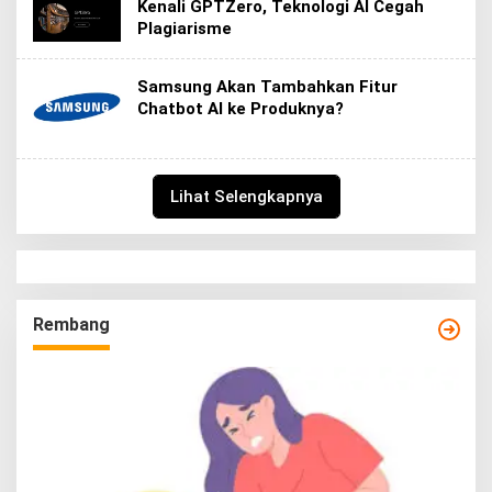
Kenali GPTZero, Teknologi AI Cegah
Plagiarisme
Samsung Akan Tambahkan Fitur
Chatbot AI ke Produknya?
Lihat Selengkapnya
Rembang