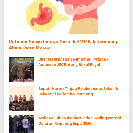
Ratusan Siswa hingga Guru di SMP N 5 Rembang
Alami Diare Massal
Operasi di Kragan Rembang, Petugas
Amankan 250 Batang Rokol Ilegal
Bupati Harno Tinjau Pelaksanaan Sekolah
Rakyat di Kaliombo Rembang
Wahana Edukasi Robotik dan Coding Warnai
Gelaran Rembang Expo 2026