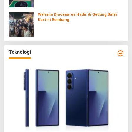
Wahana Dinosaurus Hadir di Gedung Balai
Kartini Rembang
Teknologi