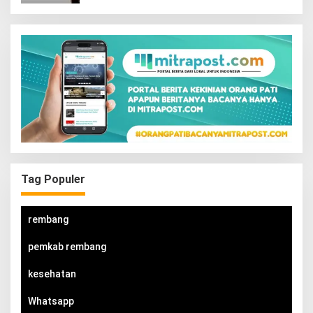
Tag Populer
rembang
pemkab rembang
kesehatan
Whatsapp