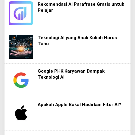
Rekomendasi AI Parafrase Gratis untuk
Pelajar
Teknologi AI yang Anak Kuliah Harus
Tahu
Google PHK Karyawan Dampak
Teknologi AI
Apakah Apple Bakal Hadirkan Fitur AI?