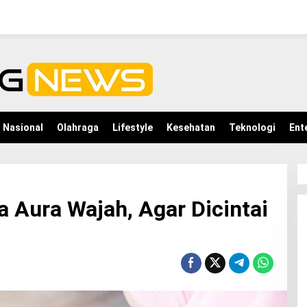
Nasional
Olahraga
Lifestyle
Kesehatan
Teknologi
Ent
Aura Wajah, Agar Dicintai