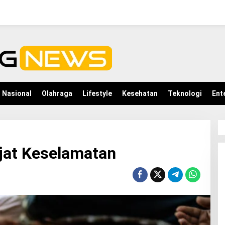
Nasional
Olahraga
Lifestyle
Kesehatan
Teknologi
Ent
jat Keselamatan