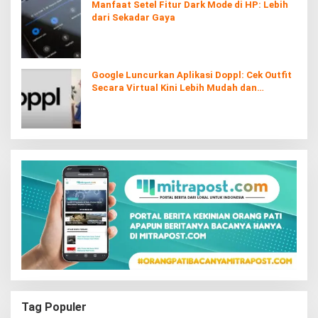
Manfaat Setel Fitur Dark Mode di HP: Lebih
dari Sekadar Gaya
Google Luncurkan Aplikasi Doppl: Cek Outfit
Secara Virtual Kini Lebih Mudah dan
Interaktif
Tag Populer