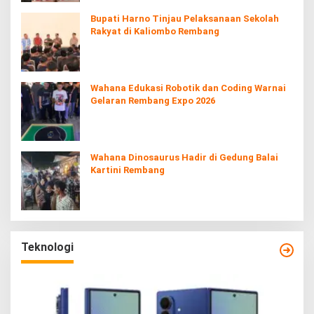
Bupati Harno Tinjau Pelaksanaan Sekolah
Rakyat di Kaliombo Rembang
Wahana Edukasi Robotik dan Coding Warnai
Gelaran Rembang Expo 2026
Wahana Dinosaurus Hadir di Gedung Balai
Kartini Rembang
Teknologi