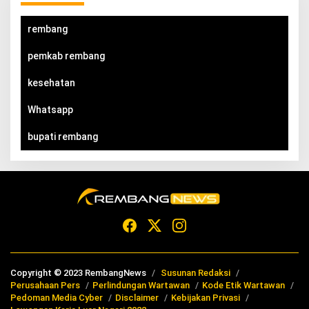
rembang
pemkab rembang
kesehatan
Whatsapp
bupati rembang
Copyright © 2023 RembangNews
Susunan Redaksi
Perusahaan Pers
Perlindungan Wartawan
Kode Etik Wartawan
Pedoman Media Cyber
Disclaimer
Kebijakan Privasi