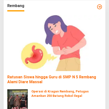
Rembang
Ratusan Siswa hingga Guru di SMP N 5 Rembang
Alami Diare Massal
Operasi di Kragan Rembang, Petugas
Amankan 250 Batang Rokol Ilegal