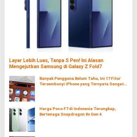
Layar Lebih Luas, Tanpa S Pen! Ini Alasan
Mengejutkan Samsung di Galaxy Z Fold7
Banyak Pengguna Belum Tahu, Ini 17 Fitur
Tersembunyi iPhone yang Ternyata Sangat
Berguna
Harga Poco F7 di Indonesia Terungkap,
Bertenaga Snapdragon 8s Gen 4