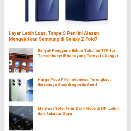
Layar Lebih Luas, Tanpa S Pen! Ini Alasan
Mengejutkan Samsung di Galaxy Z Fold7
Banyak Pengguna Belum Tahu, Ini 17 Fitur
Tersembunyi iPhone yang Ternyata Sangat
Berguna
Harga Poco F7 di Indonesia Terungkap,
Bertenaga Snapdragon 8s Gen 4
Manfaat Setel Fitur Dark Mode di HP: Lebih
dari Sekadar Gaya