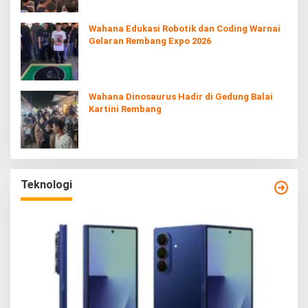
Wahana Edukasi Robotik dan Coding Warnai
Gelaran Rembang Expo 2026
Wahana Dinosaurus Hadir di Gedung Balai
Kartini Rembang
Teknologi