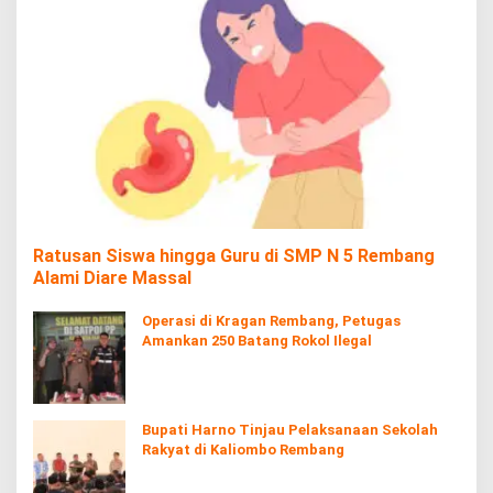
Ratusan Siswa hingga Guru di SMP N 5 Rembang
Alami Diare Massal
Operasi di Kragan Rembang, Petugas
Amankan 250 Batang Rokol Ilegal
Bupati Harno Tinjau Pelaksanaan Sekolah
Rakyat di Kaliombo Rembang