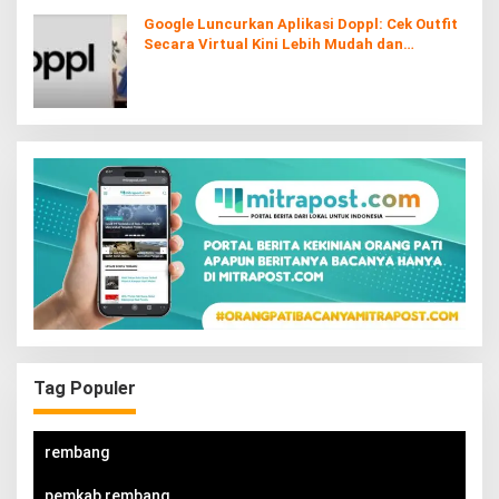
Google Luncurkan Aplikasi Doppl: Cek Outfit
Secara Virtual Kini Lebih Mudah dan
Interaktif
Tag Populer
rembang
pemkab rembang