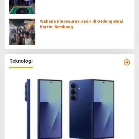
Wahana Dinosaurus Hadir di Gedung Balai
Kartini Rembang
Teknologi