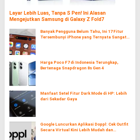
Layar Lebih Luas, Tanpa S Pen! Ini Alasan
Mengejutkan Samsung di Galaxy Z Fold7
Banyak Pengguna Belum Tahu, Ini 17 Fitur
Tersembunyi iPhone yang Ternyata Sangat
Berguna
Harga Poco F7 di Indonesia Terungkap,
Bertenaga Snapdragon 8s Gen 4
Manfaat Setel Fitur Dark Mode di HP: Lebih
dari Sekadar Gaya
Google Luncurkan Aplikasi Doppl: Cek Outfit
Secara Virtual Kini Lebih Mudah dan
Interaktif