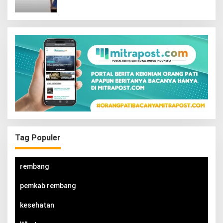
Tag Populer
rembang
pemkab rembang
kesehatan