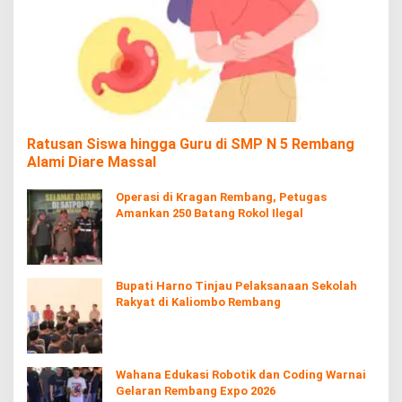
Ratusan Siswa hingga Guru di SMP N 5 Rembang
Alami Diare Massal
Operasi di Kragan Rembang, Petugas
Amankan 250 Batang Rokol Ilegal
Bupati Harno Tinjau Pelaksanaan Sekolah
Rakyat di Kaliombo Rembang
Wahana Edukasi Robotik dan Coding Warnai
Gelaran Rembang Expo 2026