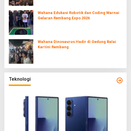
Wahana Edukasi Robotik dan Coding Warnai
Gelaran Rembang Expo 2026
Wahana Dinosaurus Hadir di Gedung Balai
Kartini Rembang
Teknologi