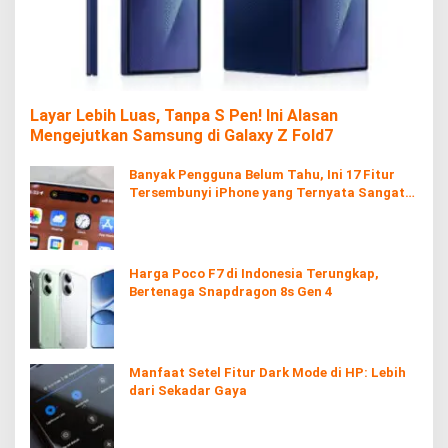
Layar Lebih Luas, Tanpa S Pen! Ini Alasan
Mengejutkan Samsung di Galaxy Z Fold7
Banyak Pengguna Belum Tahu, Ini 17 Fitur
Tersembunyi iPhone yang Ternyata Sangat
Berguna
Harga Poco F7 di Indonesia Terungkap,
Bertenaga Snapdragon 8s Gen 4
Manfaat Setel Fitur Dark Mode di HP: Lebih
dari Sekadar Gaya