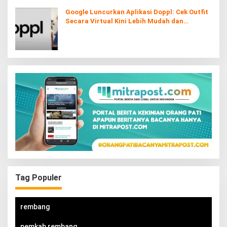
Google Luncurkan Aplikasi Doppl: Cek Outfit
Secara Virtual Kini Lebih Mudah dan
Interaktif
Tag Populer
rembang
pemkab rembang