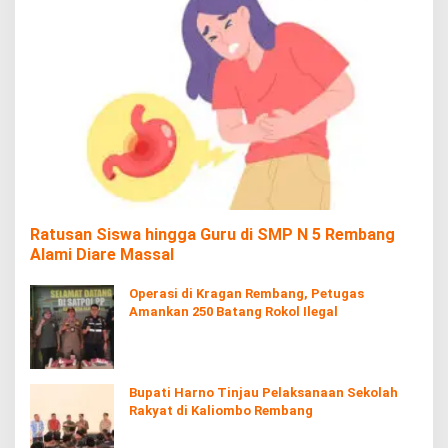
Ratusan Siswa hingga Guru di SMP N 5 Rembang
Alami Diare Massal
Operasi di Kragan Rembang, Petugas
Amankan 250 Batang Rokol Ilegal
Bupati Harno Tinjau Pelaksanaan Sekolah
Rakyat di Kaliombo Rembang