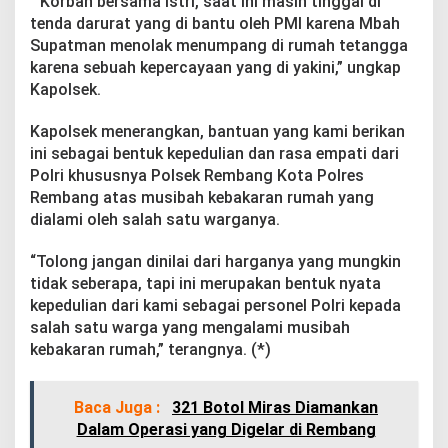
” Korban bersama istri, saat ini masih tinggal di
tenda darurat yang di bantu oleh PMI karena Mbah
Supatman menolak menumpang di rumah tetangga
karena sebuah kepercayaan yang di yakini,” ungkap
Kapolsek.
Kapolsek menerangkan, bantuan yang kami berikan
ini sebagai bentuk kepedulian dan rasa empati dari
Polri khususnya Polsek Rembang Kota Polres
Rembang atas musibah kebakaran rumah yang
dialami oleh salah satu warganya.
“Tolong jangan dinilai dari harganya yang mungkin
tidak seberapa, tapi ini merupakan bentuk nyata
kepedulian dari kami sebagai personel Polri kepada
salah satu warga yang mengalami musibah
kebakaran rumah,” terangnya. (*)
Baca Juga :
321 Botol Miras Diamankan
Dalam Operasi yang Digelar di Rembang