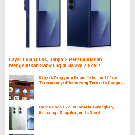
Layar Lebih Luas, Tanpa S Pen! Ini Alasan
Mengejutkan Samsung di Galaxy Z Fold7
Banyak Pengguna Belum Tahu, Ini 17 Fitur
Tersembunyi iPhone yang Ternyata Sangat
Berguna
Harga Poco F7 di Indonesia Terungkap,
Bertenaga Snapdragon 8s Gen 4