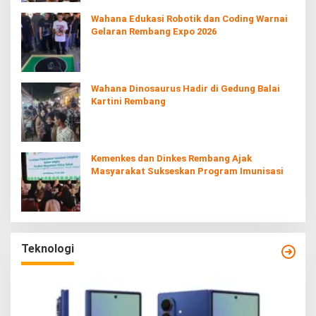
Wahana Edukasi Robotik dan Coding Warnai
Gelaran Rembang Expo 2026
Wahana Dinosaurus Hadir di Gedung Balai
Kartini Rembang
Kemenkes dan Dinkes Rembang Ajak
Masyarakat Sukseskan Program Imunisasi
Teknologi