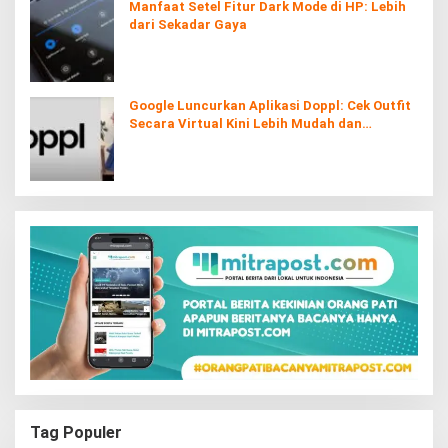
Manfaat Setel Fitur Dark Mode di HP: Lebih
dari Sekadar Gaya
Google Luncurkan Aplikasi Doppl: Cek Outfit
Secara Virtual Kini Lebih Mudah dan
Interaktif
Tag Populer