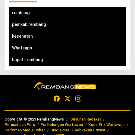
rembang
pemkab rembang
kesehatan
Whatsapp
bupati rembang
Copyright © 2023 RembangNews
Susunan Redaksi
Perusahaan Pers
Perlindungan Wartawan
Kode Etik Wartawan
Pedoman Media Cyber
Disclaimer
Kebijakan Privasi