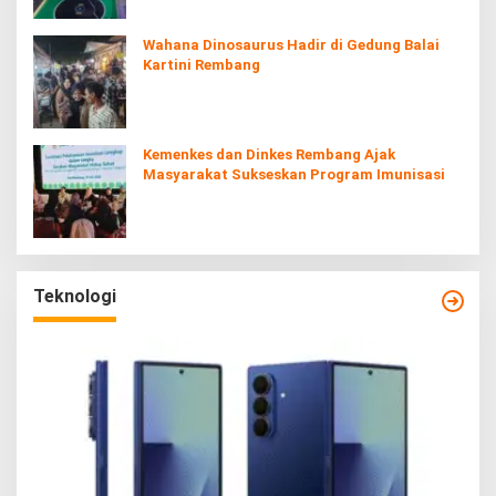
Wahana Dinosaurus Hadir di Gedung Balai
Kartini Rembang
Kemenkes dan Dinkes Rembang Ajak
Masyarakat Sukseskan Program Imunisasi
Teknologi