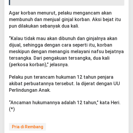
Agar korban menurut, pelaku mengancam akan
membunuh dan menjual ginjal korban. Aksi bejat itu
pun dilakukan sebanyak dua kali.
“Kalau tidak mau akan dibunuh dan ginjalnya akan
dijual, sehingga dengan cara seperti itu, korban
meskipun dengan menangis melayani nafsu bejatnya
tersangka. Dari pengakuan tersangka, dua kali
(perkosa korban),” jelasnya.
Pelaku pun terancam hukuman 12 tahun penjara
akibat perbuatannya tersebut. Ia dijerat dengan UU
Perlindungan Anak.
“Ancaman hukumannya adalah 12 tahun,” kata Heri.
(*)
Pria di Rembang