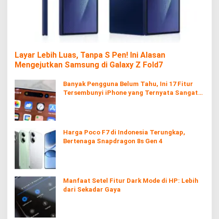
Layar Lebih Luas, Tanpa S Pen! Ini Alasan
Mengejutkan Samsung di Galaxy Z Fold7
Banyak Pengguna Belum Tahu, Ini 17 Fitur
Tersembunyi iPhone yang Ternyata Sangat
Berguna
Harga Poco F7 di Indonesia Terungkap,
Bertenaga Snapdragon 8s Gen 4
Manfaat Setel Fitur Dark Mode di HP: Lebih
dari Sekadar Gaya