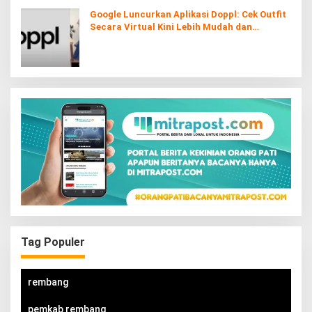
Google Luncurkan Aplikasi Doppl: Cek Outfit
Secara Virtual Kini Lebih Mudah dan
Interaktif
Tag Populer
rembang
pemkab rembang