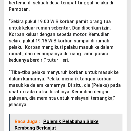
bertemu di sebuah desa tempat tinggal pelaku di
Pamotan.
“Sekira pukul 19.00 WIB korban pamit orang tua
untuk keluar rumah sebentar. Dan diberikan izin.
Korban keluar dengan sepeda motor. Kemudian
sekira pukul 19.15 WIB korban sampai di rumah
pelaku. Korban mengikuti pelaku masuk ke dalam
rumah, dan sesampainya di ruang tamu posisi
keduanya berdiri,” tutur Heri.
“Tiba-tiba pelaku menyuruh korban untuk masuk ke
dalam kamarnya. Pelaku menarik tangan korban
masuk ke dalam kamarnya. Di situ, dia (Pelaku) pada
saat itu ada nafsu birahinya. Kemudian dengan
paksaan, dia meminta untuk melayani tersangka,”
jelasnya.
Baca Juga :
Polemik Pelabuhan Sluke
Rembang Berlanjut