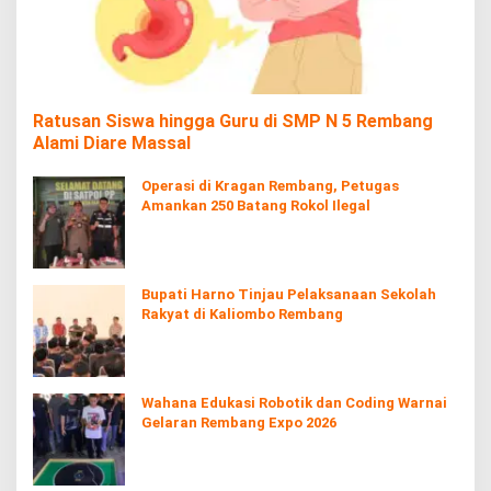
Ratusan Siswa hingga Guru di SMP N 5 Rembang
Alami Diare Massal
Operasi di Kragan Rembang, Petugas
Amankan 250 Batang Rokol Ilegal
Bupati Harno Tinjau Pelaksanaan Sekolah
Rakyat di Kaliombo Rembang
Wahana Edukasi Robotik dan Coding Warnai
Gelaran Rembang Expo 2026