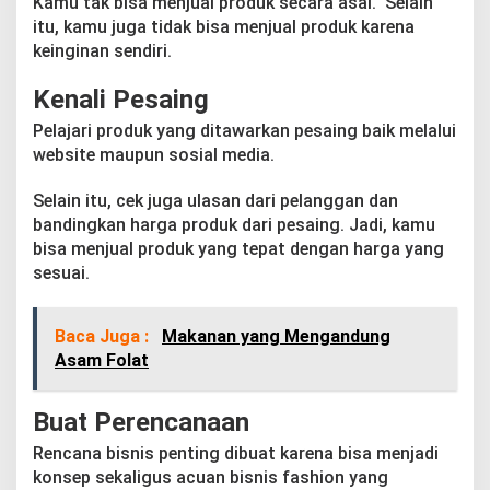
Kamu tak bisa menjual produk secara asal. Selain
itu, kamu juga tidak bisa menjual produk karena
keinginan sendiri.
Kenali Pesaing
Pelajari produk yang ditawarkan pesaing baik melalui
website maupun sosial media.
Selain itu, cek juga ulasan dari pelanggan dan
bandingkan harga produk dari pesaing. Jadi, kamu
bisa menjual produk yang tepat dengan harga yang
sesuai.
Baca Juga :
Makanan yang Mengandung
Asam Folat
Buat Perencanaan
Rencana bisnis penting dibuat karena bisa menjadi
konsep sekaligus acuan bisnis fashion yang