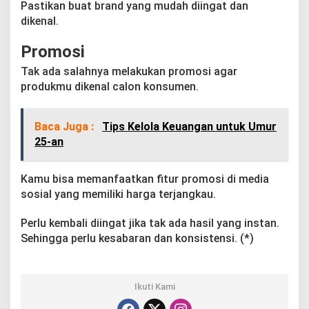
Pastikan buat brand yang mudah diingat dan
dikenal.
Promosi
Tak ada salahnya melakukan promosi agar
produkmu dikenal calon konsumen.
Baca Juga :
Tips Kelola Keuangan untuk Umur
25-an
Kamu bisa memanfaatkan fitur promosi di media
sosial yang memiliki harga terjangkau.
Perlu kembali diingat jika tak ada hasil yang instan.
Sehingga perlu kesabaran dan konsistensi. (*)
Ikuti Kami