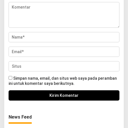
Simpan nama, email, dan situs web saya pada peramban
ini untuk komentar saya berikutnya.
News Feed