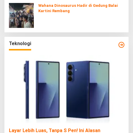
Wahana Dinosaurus Hadir di Gedung Balai
Kartini Rembang
Teknologi
Layar Lebih Luas, Tanpa S Pen! Ini Alasan