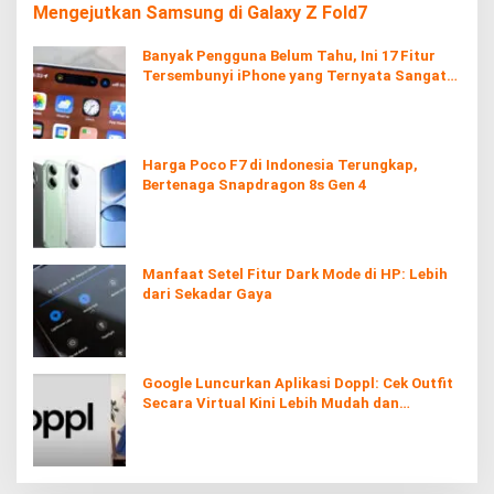
Mengejutkan Samsung di Galaxy Z Fold7
Banyak Pengguna Belum Tahu, Ini 17 Fitur
Tersembunyi iPhone yang Ternyata Sangat
Berguna
Harga Poco F7 di Indonesia Terungkap,
Bertenaga Snapdragon 8s Gen 4
Manfaat Setel Fitur Dark Mode di HP: Lebih
dari Sekadar Gaya
Google Luncurkan Aplikasi Doppl: Cek Outfit
Secara Virtual Kini Lebih Mudah dan
Interaktif