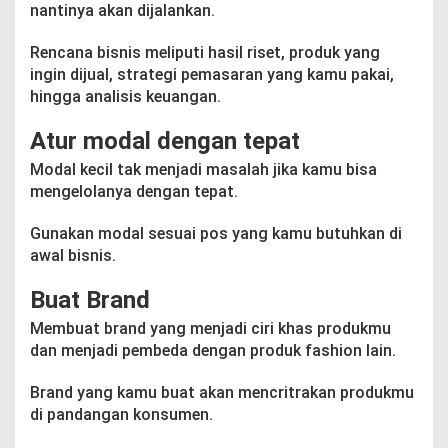
nantinya akan dijalankan.
Rencana bisnis meliputi hasil riset, produk yang
ingin dijual, strategi pemasaran yang kamu pakai,
hingga analisis keuangan.
Atur modal dengan tepat
Modal kecil tak menjadi masalah jika kamu bisa
mengelolanya dengan tepat.
Gunakan modal sesuai pos yang kamu butuhkan di
awal bisnis.
Buat Brand
Membuat brand yang menjadi ciri khas produkmu
dan menjadi pembeda dengan produk fashion lain.
Brand yang kamu buat akan mencritrakan produkmu
di pandangan konsumen.