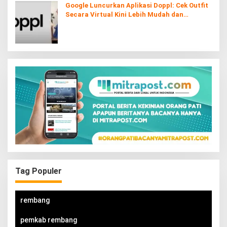
Google Luncurkan Aplikasi Doppl: Cek Outfit
Secara Virtual Kini Lebih Mudah dan
Interaktif
Tag Populer
rembang
pemkab rembang