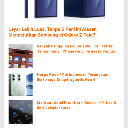
Layar Lebih Luas, Tanpa S Pen! Ini Alasan
Mengejutkan Samsung di Galaxy Z Fold7
Banyak Pengguna Belum Tahu, Ini 17 Fitur
Tersembunyi iPhone yang Ternyata Sangat
Berguna
Harga Poco F7 di Indonesia Terungkap,
Bertenaga Snapdragon 8s Gen 4
Manfaat Setel Fitur Dark Mode di HP: Lebih
dari Sekadar Gaya