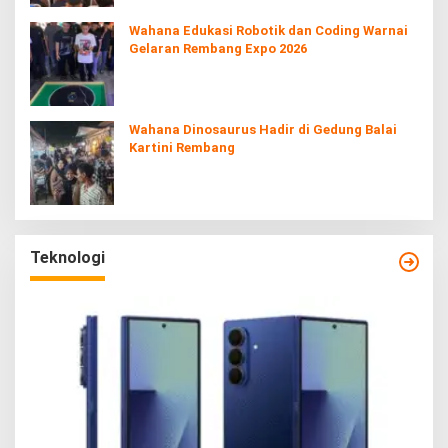
Wahana Edukasi Robotik dan Coding Warnai
Gelaran Rembang Expo 2026
Wahana Dinosaurus Hadir di Gedung Balai
Kartini Rembang
Teknologi