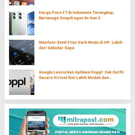
Harga Poco F7 di Indonesia Terungkap,
Bertenaga Snapdragon 8s Gen 4
Manfaat Setel Fitur Dark Mode di HP: Lebih
dari Sekadar Gaya
Google Luncurkan Aplikasi Doppl: Cek Outfit
Secara Virtual Kini Lebih Mudah dan
Interaktif