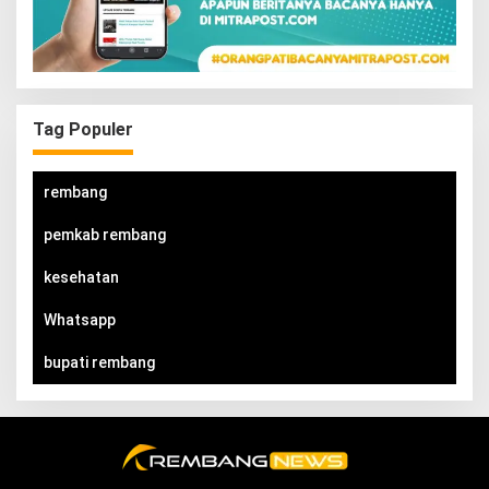
Tag Populer
rembang
pemkab rembang
kesehatan
Whatsapp
bupati rembang