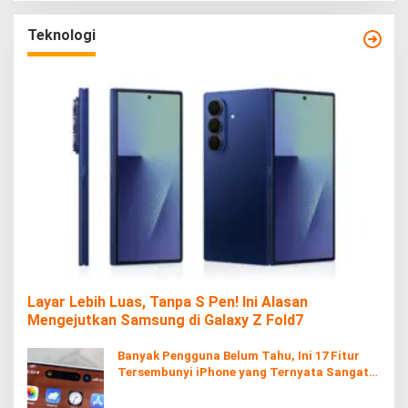
Teknologi
Layar Lebih Luas, Tanpa S Pen! Ini Alasan
Mengejutkan Samsung di Galaxy Z Fold7
Banyak Pengguna Belum Tahu, Ini 17 Fitur
Tersembunyi iPhone yang Ternyata Sangat
Berguna