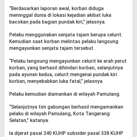
“Berdasarkan laporan awal, korban diduga
meninggal dunia di lokasi kejadian akibat luka
bacokan pada bagian pundak kiri,” jelasnya.
Pelaku menggunakan senjata tajam berupa celurit.
Kemudian saat korban melintas pelaku langsung
mengayunkan senjata tajam tersebut.
“Pelaku langsung mengayunkan celurit ke arah perut
korban, yang berhasil dihindari korban, selanjutnya
pada ayunan kedua, celurit mengenai pundak kiri
korban, menyebabkan luka fatal,” jelasnya.
Pelaku kemudian diamankan di wilayah Pamulang.
“Selanjutnya tim gabungan berhasil mengamankan
pelaku di wilayah Pamulang, Kota Tangerang
Selatan,” katanya.
Ia dijerat pasal 340 KUHP subsider pasal 338 KUHP