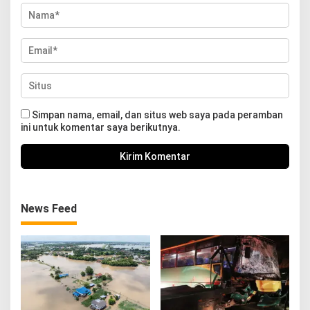
Simpan nama, email, dan situs web saya pada peramban
ini untuk komentar saya berikutnya.
News Feed