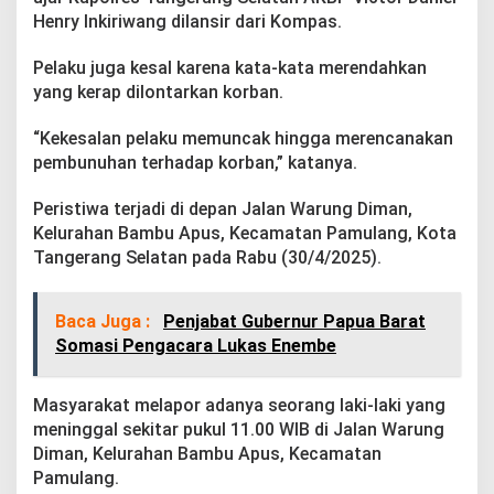
Henry Inkiriwang dilansir dari Kompas.
Pelaku juga kesal karena kata-kata merendahkan
yang kerap dilontarkan korban.
“Kekesalan pelaku memuncak hingga merencanakan
pembunuhan terhadap korban,” katanya.
Peristiwa terjadi di depan Jalan Warung Diman,
Kelurahan Bambu Apus, Kecamatan Pamulang, Kota
Tangerang Selatan pada Rabu (30/4/2025).
Baca Juga :
Penjabat Gubernur Papua Barat
Somasi Pengacara Lukas Enembe
Masyarakat melapor adanya seorang laki-laki yang
meninggal sekitar pukul 11.00 WIB di Jalan Warung
Diman, Kelurahan Bambu Apus, Kecamatan
Pamulang.