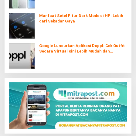
Manfaat Setel Fitur Dark Mode di HP: Lebih
dari Sekadar Gaya
Google Luncurkan Aplikasi Doppl: Cek Outfit
Secara Virtual Kini Lebih Mudah dan
Interaktif