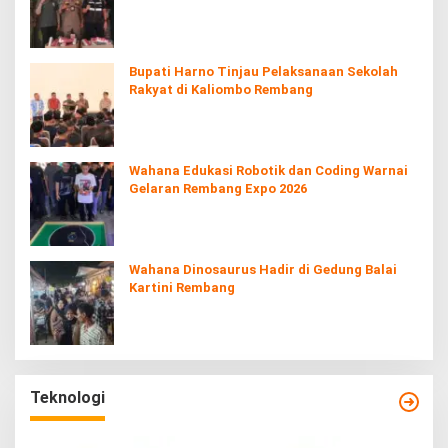
Bupati Harno Tinjau Pelaksanaan Sekolah
Rakyat di Kaliombo Rembang
Wahana Edukasi Robotik dan Coding Warnai
Gelaran Rembang Expo 2026
Wahana Dinosaurus Hadir di Gedung Balai
Kartini Rembang
Teknologi