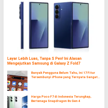
Layar Lebih Luas, Tanpa S Pen! Ini Alasan
Mengejutkan Samsung di Galaxy Z Fold7
Banyak Pengguna Belum Tahu, Ini 17 Fitur
Tersembunyi iPhone yang Ternyata Sangat
Berguna
Harga Poco F7 di Indonesia Terungkap,
Bertenaga Snapdragon 8s Gen 4