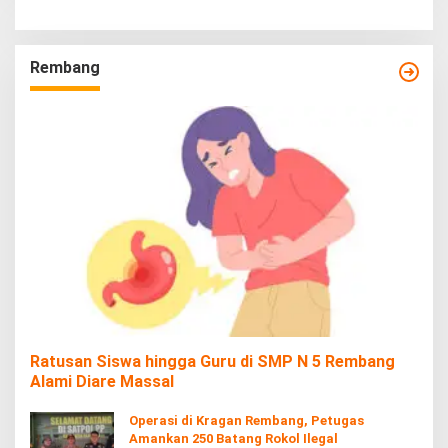
Rembang
Ratusan Siswa hingga Guru di SMP N 5 Rembang
Alami Diare Massal
Operasi di Kragan Rembang, Petugas
Amankan 250 Batang Rokol Ilegal