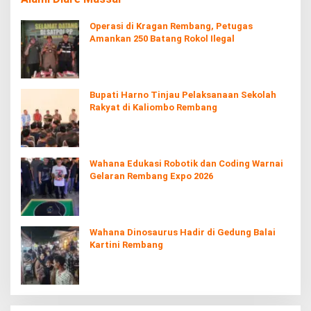
Operasi di Kragan Rembang, Petugas
Amankan 250 Batang Rokol Ilegal
Bupati Harno Tinjau Pelaksanaan Sekolah
Rakyat di Kaliombo Rembang
Wahana Edukasi Robotik dan Coding Warnai
Gelaran Rembang Expo 2026
Wahana Dinosaurus Hadir di Gedung Balai
Kartini Rembang