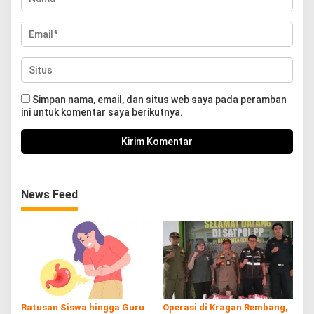
Simpan nama, email, dan situs web saya pada peramban
ini untuk komentar saya berikutnya.
News Feed
Ratusan Siswa hingga Guru
Operasi di Kragan Rembang,