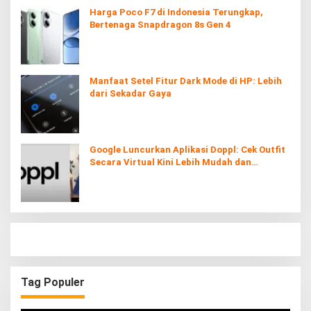
Harga Poco F7 di Indonesia Terungkap,
Bertenaga Snapdragon 8s Gen 4
Manfaat Setel Fitur Dark Mode di HP: Lebih
dari Sekadar Gaya
Google Luncurkan Aplikasi Doppl: Cek Outfit
Secara Virtual Kini Lebih Mudah dan
Interaktif
Tag Populer