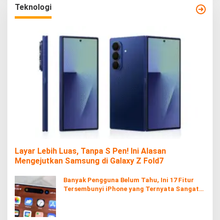
Teknologi
Layar Lebih Luas, Tanpa S Pen! Ini Alasan
Mengejutkan Samsung di Galaxy Z Fold7
Banyak Pengguna Belum Tahu, Ini 17 Fitur
Tersembunyi iPhone yang Ternyata Sangat
Berguna