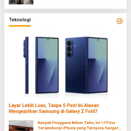
Teknologi
Layar Lebih Luas, Tanpa S Pen! Ini Alasan
Mengejutkan Samsung di Galaxy Z Fold7
Banyak Pengguna Belum Tahu, Ini 17 Fitur
Tersembunyi iPhone yang Ternyata Sangat