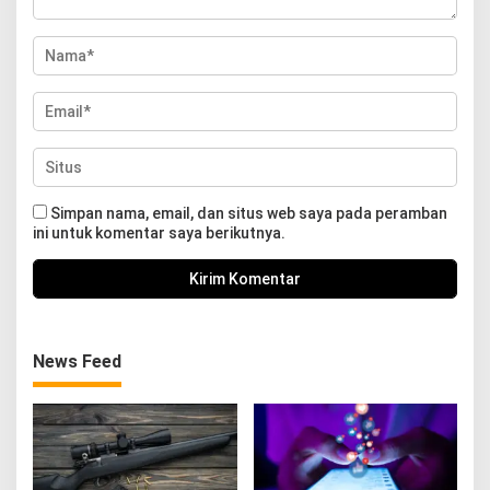
Simpan nama, email, dan situs web saya pada peramban
ini untuk komentar saya berikutnya.
News Feed