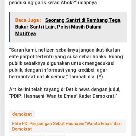
pendukung garis keras Ahok?” ucapnya.
Baca Juga :
Seorang Santri di Rembang Tega
Bakar Santri Lain, Polisi Masih Dalami
Motifnya
“Saran kami, netizen sebaiknya jangan ikut-ikutan
elite parpol tertentu yang suka sebar hoaks. Ruang
publik sebaiknya digunakan untuk mengedukasi
publik, dengan informasi yang kredibel, agar
bermanfaat untuk semua,” tambah dia. (*)
Artikel ini telah tayang di Detik news dengan judul,
“PDIP: Hasnaeni ‘Wanita Emas’ Kader Demokrat!”
demokrat
Elite PDI Perjuangan Sebut Hasnaeni ‘Wanita Emas’ dari
Demokrat