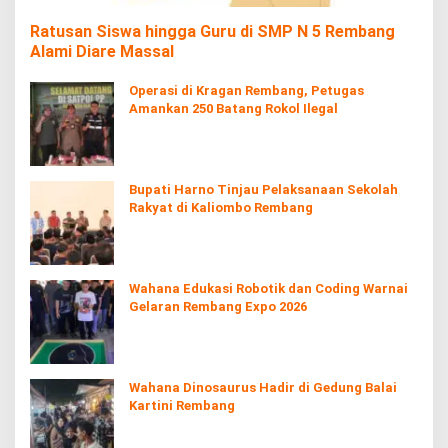
Ratusan Siswa hingga Guru di SMP N 5 Rembang
Alami Diare Massal
Operasi di Kragan Rembang, Petugas
Amankan 250 Batang Rokol Ilegal
Bupati Harno Tinjau Pelaksanaan Sekolah
Rakyat di Kaliombo Rembang
Wahana Edukasi Robotik dan Coding Warnai
Gelaran Rembang Expo 2026
Wahana Dinosaurus Hadir di Gedung Balai
Kartini Rembang