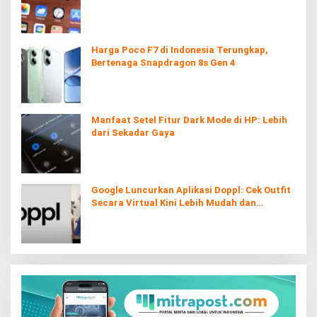
Berguna
Harga Poco F7 di Indonesia Terungkap,
Bertenaga Snapdragon 8s Gen 4
Manfaat Setel Fitur Dark Mode di HP: Lebih
dari Sekadar Gaya
Google Luncurkan Aplikasi Doppl: Cek Outfit
Secara Virtual Kini Lebih Mudah dan
Interaktif