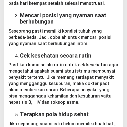
pada hari keempat setelah selesai menstruasi.
Mencari posisi yang nyaman saat
berhubungan
Seseorang pasti memiliki kondisi tubuh yang
berbeda-beda. Jadi, cobalah untuk mencari posisi
yang nyaman saat berhubungan intim.
Cek kesehatan secara rutin
Pastikan kamu selalu rutin untuk cek kesehatan agar
mengetahui apakah suami atau istrimu mempunyai
penyakit tertentu. Jika memang terdapat menyakit
yang mengganggu kesuburan, maka dokter pasti
akan memberikan saran. Beberapa penyakit yang
bisa mengganggu kehamilan dan kesuburan yaitu,
hepatitis B, HIV dan toksoplasma.
Terapkan pola hidup sehat
Jika sepasang suami istri belum memiliki buah hati,