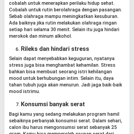
cobalah untuk menerapkan perilaku hidup sehat.
Cobalah untuk rutin berolahraga dengan pasangan.
Sebab olahraga mampu meningkatkan kesuburan.
Ada baiknya jika rutin melakukan olahraga ringan
setiap hari selama 30 menit. Selain itu juga hindari
merokok dan minum alkohol.
Rileks dan hindari stress
Selain dapat menyebabkan keguguran, nyatanya
stress juga bisa menghambat kehamilan. Stress
bahkan bisa membuat seorang istri kehilangan
mood untuk berhubungan intim. Selain itu, daya
tahan tubuh juga akan menurun. Jadi jaga baik-baik
mood istrimu.
Konsumsi banyak serat
Bagi kamu yang sedang melakukan program hamil
sebaiknya perbanyak konsumsi serat. Dalam sehari,
calon ibu harus mengonsumsi serat sebanyak 25
gram. Kamu bisa memperoleh asupan serat dari