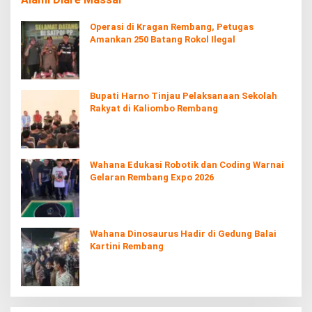
Operasi di Kragan Rembang, Petugas
Amankan 250 Batang Rokol Ilegal
Bupati Harno Tinjau Pelaksanaan Sekolah
Rakyat di Kaliombo Rembang
Wahana Edukasi Robotik dan Coding Warnai
Gelaran Rembang Expo 2026
Wahana Dinosaurus Hadir di Gedung Balai
Kartini Rembang