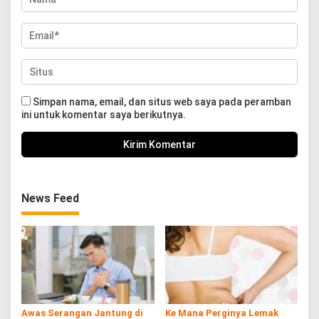
Simpan nama, email, dan situs web saya pada peramban
ini untuk komentar saya berikutnya.
News Feed
Awas Serangan Jantung di
Ke Mana Perginya Lemak