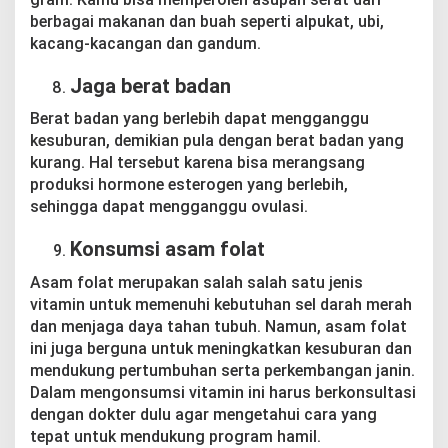
berbagai makanan dan buah seperti alpukat, ubi,
kacang-kacangan dan gandum.
Jaga berat badan
Berat badan yang berlebih dapat mengganggu
kesuburan, demikian pula dengan berat badan yang
kurang. Hal tersebut karena bisa merangsang
produksi hormone esterogen yang berlebih,
sehingga dapat mengganggu ovulasi.
Konsumsi asam folat
Asam folat merupakan salah salah satu jenis
vitamin untuk memenuhi kebutuhan sel darah merah
dan menjaga daya tahan tubuh. Namun, asam folat
ini juga berguna untuk meningkatkan kesuburan dan
mendukung pertumbuhan serta perkembangan janin.
Dalam mengonsumsi vitamin ini harus berkonsultasi
dengan dokter dulu agar mengetahui cara yang
tepat untuk mendukung program hamil.