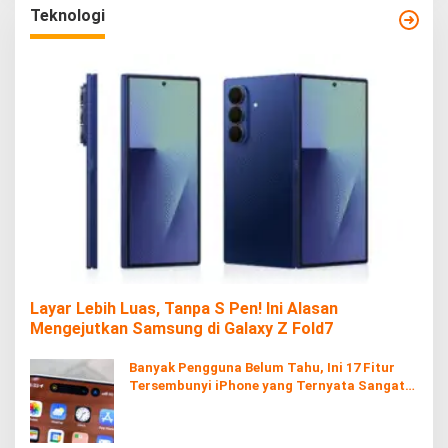
Teknologi
Layar Lebih Luas, Tanpa S Pen! Ini Alasan
Mengejutkan Samsung di Galaxy Z Fold7
Banyak Pengguna Belum Tahu, Ini 17 Fitur
Tersembunyi iPhone yang Ternyata Sangat
Berguna