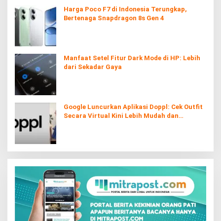
Harga Poco F7 di Indonesia Terungkap,
Bertenaga Snapdragon 8s Gen 4
Manfaat Setel Fitur Dark Mode di HP: Lebih
dari Sekadar Gaya
Google Luncurkan Aplikasi Doppl: Cek Outfit
Secara Virtual Kini Lebih Mudah dan
Interaktif